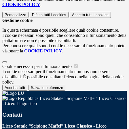
COOKIE POLICY
.
Personalizza
Rifiuta tutti
i cookies
Accetta tutti
i cookies
Gestione cookie
In questa schermata è possibile scegliere quali cookie consentire.
I cookie necessari sono quelli che consentono il funzionamento della
piattaforma e non è possibile disabilitarli.
Per conoscere quali sono i cookie necessari al funzionamento potete
visionare la
COOKIE POLICY
.
Cookie necessari per il funzionamento
I cookie necessari per il funzionamento non possono essere
disabilitati. È possibile consultare l'elenco nella pagina della cookie
policy.
Accetta tutti
Salva le preferenze
Liceo Statale “Scipione Maffei” Liceo Classico
- Liceo Linguistico
Contatti
Liceo Statale “Scipione Maffei” Liceo Classico - Liceo