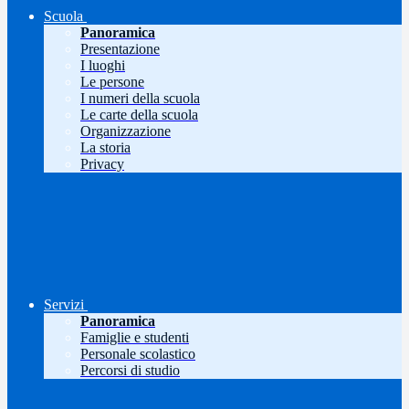
Scuola
Panoramica
Presentazione
I luoghi
Le persone
I numeri della scuola
Le carte della scuola
Organizzazione
La storia
Privacy
Servizi
Panoramica
Famiglie e studenti
Personale scolastico
Percorsi di studio