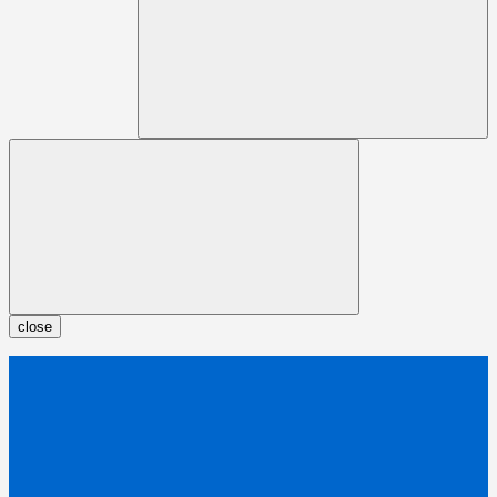
close