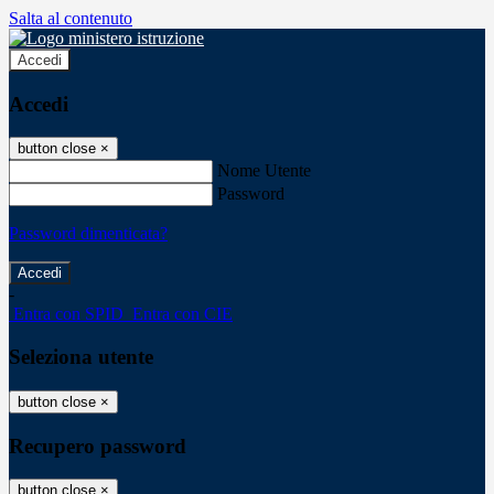
Salta al contenuto
Accedi
Accedi
button close
×
Nome Utente
Password
Password dimenticata?
-
Entra con SPID
Entra con CIE
Seleziona utente
button close
×
Recupero password
button close
×