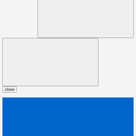
close