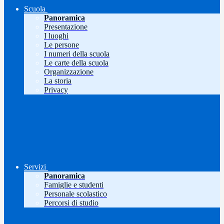
Scuola
Panoramica
Presentazione
I luoghi
Le persone
I numeri della scuola
Le carte della scuola
Organizzazione
La storia
Privacy
Servizi
Panoramica
Famiglie e studenti
Personale scolastico
Percorsi di studio