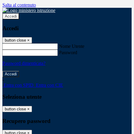
Salta al contenuto
Accedi
Accedi
button close
×
Nome Utente
Password
Password dimenticata?
-
Entra con SPID
Entra con CIE
Seleziona utente
button close
×
Recupero password
button close
×