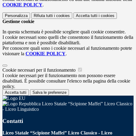
COOKIE POLICY
.
Personalizza
Rifiuta tutti
i cookies
Accetta tutti
i cookies
Gestione cookie
In questa schermata è possibile scegliere quali cookie consentire.
I cookie necessari sono quelli che consentono il funzionamento della
piattaforma e non è possibile disabilitarli.
Per conoscere quali sono i cookie necessari al funzionamento potete
visionare la
COOKIE POLICY
.
Cookie necessari per il funzionamento
I cookie necessari per il funzionamento non possono essere
disabilitati. È possibile consultare l'elenco nella pagina della cookie
policy.
Accetta tutti
Salva le preferenze
Liceo Statale “Scipione Maffei” Liceo Classico
- Liceo Linguistico
Contatti
Liceo Statale “Scipione Maffei” Liceo Classico - Liceo