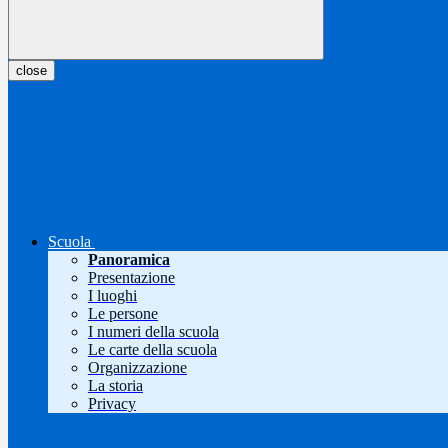
close
Scuola
Panoramica
Presentazione
I luoghi
Le persone
I numeri della scuola
Le carte della scuola
Organizzazione
La storia
Privacy