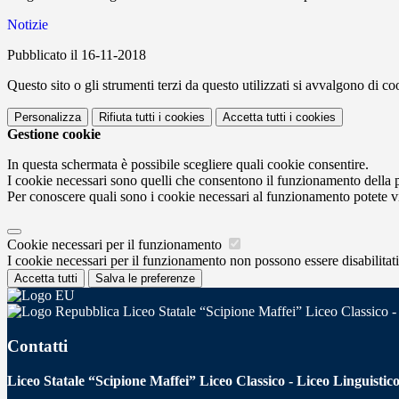
Notizie
Pubblicato il 16-11-2018
Questo sito o gli strumenti terzi da questo utilizzati si avvalgono di coo
Personalizza
Rifiuta tutti
i cookies
Accetta tutti
i cookies
Gestione cookie
In questa schermata è possibile scegliere quali cookie consentire.
I cookie necessari sono quelli che consentono il funzionamento della pi
Per conoscere quali sono i cookie necessari al funzionamento potete v
Cookie necessari per il funzionamento
I cookie necessari per il funzionamento non possono essere disabilitati.
Accetta tutti
Salva le preferenze
Liceo Statale “Scipione Maffei” Liceo Classico -
Contatti
Liceo Statale “Scipione Maffei” Liceo Classico - Liceo Linguistic