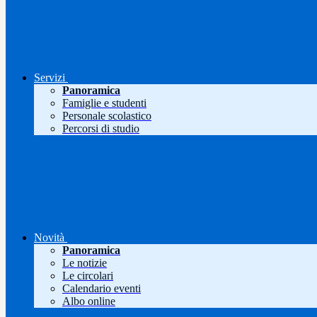
Servizi
Panoramica
Famiglie e studenti
Personale scolastico
Percorsi di studio
Novità
Panoramica
Le notizie
Le circolari
Calendario eventi
Albo online