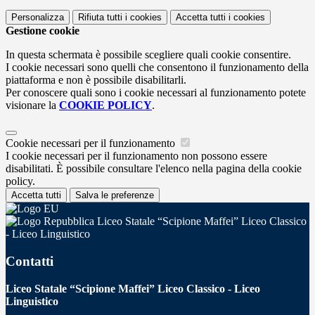
Personalizza
Rifiuta tutti
i cookies
Accetta tutti
i cookies
Gestione cookie
In questa schermata è possibile scegliere quali cookie consentire.
I cookie necessari sono quelli che consentono il funzionamento della
piattaforma e non è possibile disabilitarli.
Per conoscere quali sono i cookie necessari al funzionamento potete
visionare la
COOKIE POLICY
.
Cookie necessari per il funzionamento
I cookie necessari per il funzionamento non possono essere
disabilitati. È possibile consultare l'elenco nella pagina della cookie
policy.
Accetta tutti
Salva le preferenze
Liceo Statale “Scipione Maffei” Liceo Classico
- Liceo Linguistico
Contatti
Liceo Statale “Scipione Maffei” Liceo Classico - Liceo
Linguistico