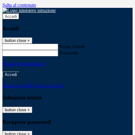
Salta al contenuto
Accedi
Accedi
button close
×
Nome Utente
Password
Password dimenticata?
-
Entra con SPID
Entra con CIE
Seleziona utente
button close
×
Recupero password
button close
×