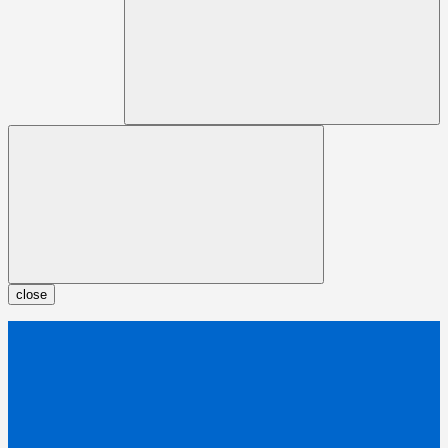
close