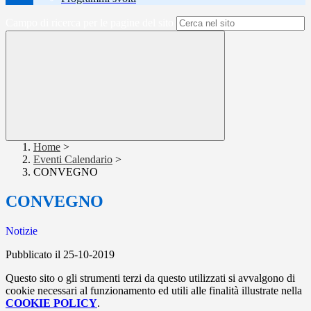
Campo di ricerca per le pagine del sito
Home
>
Eventi Calendario
>
CONVEGNO
CONVEGNO
Notizie
Pubblicato il 25-10-2019
Questo sito o gli strumenti terzi da questo utilizzati si avvalgono di
cookie necessari al funzionamento ed utili alle finalità illustrate nella
COOKIE POLICY
.