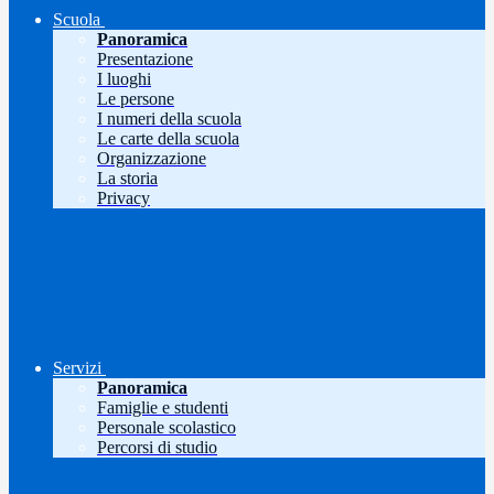
Scuola
Panoramica
Presentazione
I luoghi
Le persone
I numeri della scuola
Le carte della scuola
Organizzazione
La storia
Privacy
Servizi
Panoramica
Famiglie e studenti
Personale scolastico
Percorsi di studio