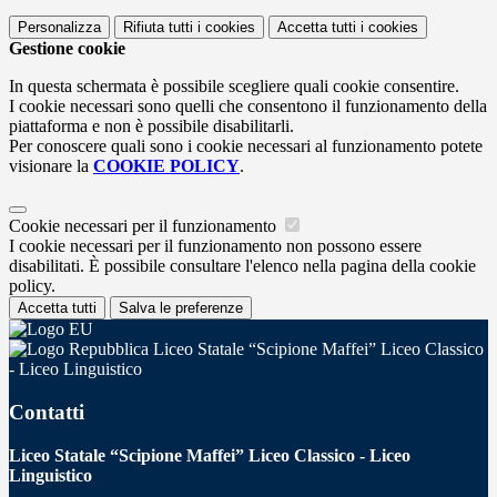
Personalizza
Rifiuta tutti
i cookies
Accetta tutti
i cookies
Gestione cookie
In questa schermata è possibile scegliere quali cookie consentire.
I cookie necessari sono quelli che consentono il funzionamento della
piattaforma e non è possibile disabilitarli.
Per conoscere quali sono i cookie necessari al funzionamento potete
visionare la
COOKIE POLICY
.
Cookie necessari per il funzionamento
I cookie necessari per il funzionamento non possono essere
disabilitati. È possibile consultare l'elenco nella pagina della cookie
policy.
Accetta tutti
Salva le preferenze
Liceo Statale “Scipione Maffei” Liceo Classico
- Liceo Linguistico
Contatti
Liceo Statale “Scipione Maffei” Liceo Classico - Liceo
Linguistico