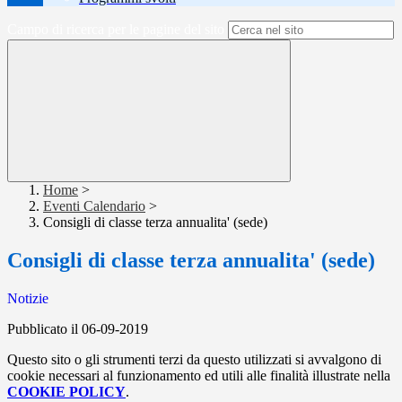
Campo di ricerca per le pagine del sito
Home
>
Eventi Calendario
>
Consigli di classe terza annualita' (sede)
Consigli di classe terza annualita' (sede)
Notizie
Pubblicato il 06-09-2019
Questo sito o gli strumenti terzi da questo utilizzati si avvalgono di
cookie necessari al funzionamento ed utili alle finalità illustrate nella
COOKIE POLICY
.