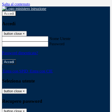
Salta al contenuto
Accedi
Accedi
button close
×
Nome Utente
Password
Password dimenticata?
-
Entra con SPID
Entra con CIE
Seleziona utente
button close
×
Recupero password
button close
×