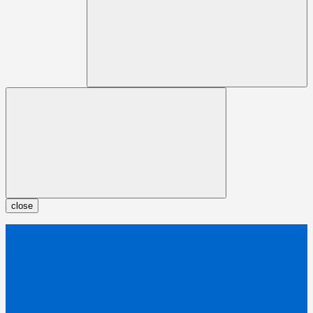
close