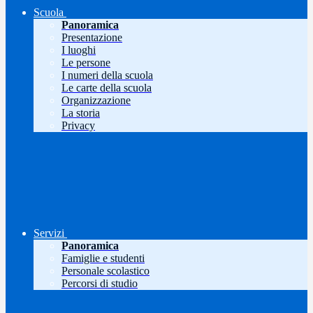
Scuola
Panoramica
Presentazione
I luoghi
Le persone
I numeri della scuola
Le carte della scuola
Organizzazione
La storia
Privacy
Servizi
Panoramica
Famiglie e studenti
Personale scolastico
Percorsi di studio