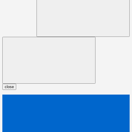
close