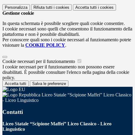
Personalizza
Rifiuta tutti
i cookies
Accetta tutti
i cookies
Gestione cookie
In questa schermata è possibile scegliere quali cookie consentire.
I cookie necessari sono quelli che consentono il funzionamento della
piattaforma e non è possibile disabilitarli.
Per conoscere quali sono i cookie necessari al funzionamento potete
visionare la
COOKIE POLICY
.
Cookie necessari per il funzionamento
I cookie necessari per il funzionamento non possono essere
disabilitati. È possibile consultare l'elenco nella pagina della cookie
policy.
Accetta tutti
Salva le preferenze
Liceo Statale “Scipione Maffei” Liceo Classico
- Liceo Linguistico
Contatti
Liceo Statale “Scipione Maffei” Liceo Classico - Liceo
Linguistico