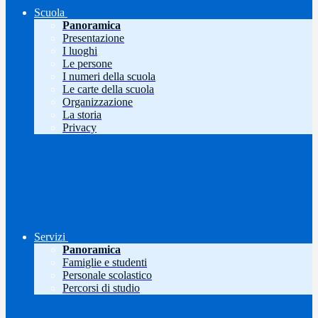
Scuola
Panoramica
Presentazione
I luoghi
Le persone
I numeri della scuola
Le carte della scuola
Organizzazione
La storia
Privacy
Servizi
Panoramica
Famiglie e studenti
Personale scolastico
Percorsi di studio