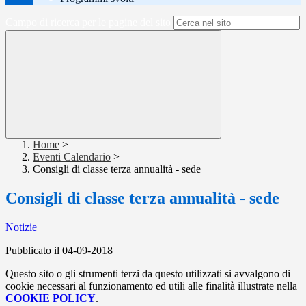
Campo di ricerca per le pagine del sito
Home
>
Eventi Calendario
>
Consigli di classe terza annualità - sede
Consigli di classe terza annualità - sede
Notizie
Pubblicato il 04-09-2018
Questo sito o gli strumenti terzi da questo utilizzati si avvalgono di
cookie necessari al funzionamento ed utili alle finalità illustrate nella
COOKIE POLICY
.