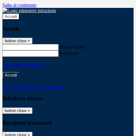
Salta al contenuto
Accedi
Accedi
button close
×
Nome Utente
Password
Password dimenticata?
-
Entra con SPID
Entra con CIE
Seleziona utente
button close
×
Recupero password
button close
×