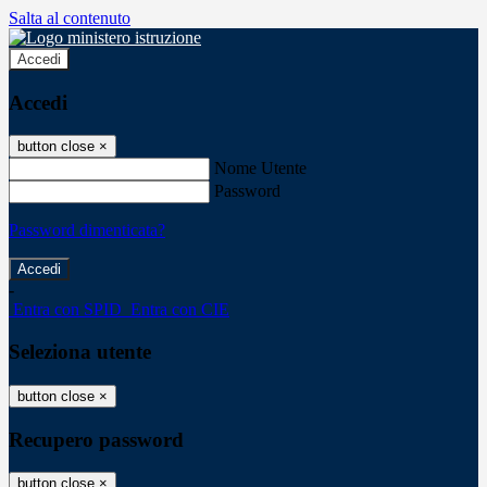
Salta al contenuto
Accedi
Accedi
button close
×
Nome Utente
Password
Password dimenticata?
-
Entra con SPID
Entra con CIE
Seleziona utente
button close
×
Recupero password
button close
×