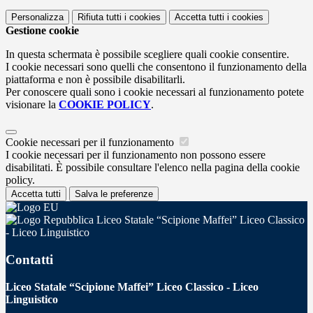
Personalizza
Rifiuta tutti
i cookies
Accetta tutti
i cookies
Gestione cookie
In questa schermata è possibile scegliere quali cookie consentire.
I cookie necessari sono quelli che consentono il funzionamento della
piattaforma e non è possibile disabilitarli.
Per conoscere quali sono i cookie necessari al funzionamento potete
visionare la
COOKIE POLICY
.
Cookie necessari per il funzionamento
I cookie necessari per il funzionamento non possono essere
disabilitati. È possibile consultare l'elenco nella pagina della cookie
policy.
Accetta tutti
Salva le preferenze
Liceo Statale “Scipione Maffei” Liceo Classico
- Liceo Linguistico
Contatti
Liceo Statale “Scipione Maffei” Liceo Classico - Liceo
Linguistico