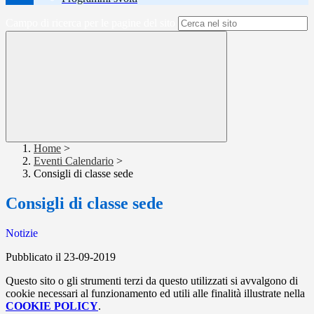
Campo di ricerca per le pagine del sito
Home
>
Eventi Calendario
>
Consigli di classe sede
Consigli di classe sede
Notizie
Pubblicato il 23-09-2019
Questo sito o gli strumenti terzi da questo utilizzati si avvalgono di
cookie necessari al funzionamento ed utili alle finalità illustrate nella
COOKIE POLICY
.