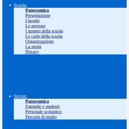
Scuola
Panoramica
Presentazione
I luoghi
Le persone
I numeri della scuola
Le carte della scuola
Organizzazione
La storia
Privacy
Servizi
Panoramica
Famiglie e studenti
Personale scolastico
Percorsi di studio