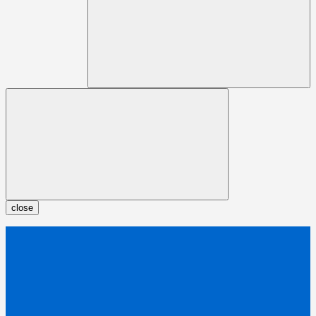
close