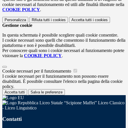
cookie necessari al funzionamento ed utili alle finalità illustrate nella
COOKIE POLICY
.
Personalizza
Rifiuta tutti
i cookies
Accetta tutti
i cookies
Gestione cookie
In questa schermata è possibile scegliere quali cookie consentire.
I cookie necessari sono quelli che consentono il funzionamento della
piattaforma e non è possibile disabilitarli.
Per conoscere quali sono i cookie necessari al funzionamento potete
visionare la
COOKIE POLICY
.
Cookie necessari per il funzionamento
I cookie necessari per il funzionamento non possono essere
disabilitati. È possibile consultare l'elenco nella pagina della cookie
policy.
Accetta tutti
Salva le preferenze
Liceo Statale “Scipione Maffei” Liceo Classico
- Liceo Linguistico
Contatti