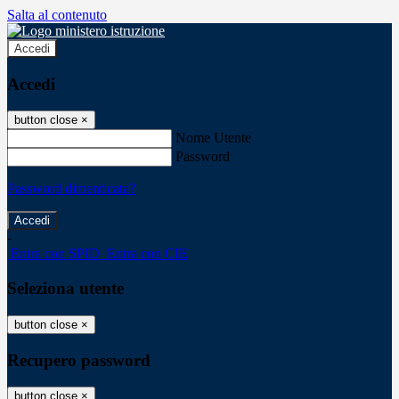
Salta al contenuto
Accedi
Accedi
button close
×
Nome Utente
Password
Password dimenticata?
-
Entra con SPID
Entra con CIE
Seleziona utente
button close
×
Recupero password
button close
×