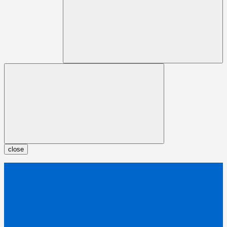
close