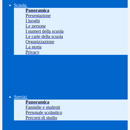
Scuola
Panoramica
Presentazione
I luoghi
Le persone
I numeri della scuola
Le carte della scuola
Organizzazione
La storia
Privacy
Servizi
Panoramica
Famiglie e studenti
Personale scolastico
Percorsi di studio