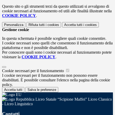
Questo sito o gli strumenti terzi da questo utilizzati si avvalgono di
cookie necessari al funzionamento ed utili alle finalità illustrate nella
COOKIE POLICY
.
Personalizza
Rifiuta tutti
i cookies
Accetta tutti
i cookies
Gestione cookie
In questa schermata è possibile scegliere quali cookie consentire.
I cookie necessari sono quelli che consentono il funzionamento della
piattaforma e non è possibile disabilitarli.
Per conoscere quali sono i cookie necessari al funzionamento potete
visionare la
COOKIE POLICY
.
Cookie necessari per il funzionamento
I cookie necessari per il funzionamento non possono essere
disabilitati. È possibile consultare l'elenco nella pagina della cookie
policy.
Accetta tutti
Salva le preferenze
Liceo Statale “Scipione Maffei” Liceo Classico
- Liceo Linguistico
Contatti