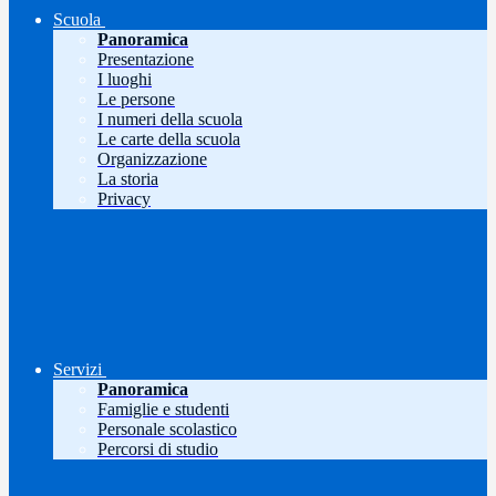
Scuola
Panoramica
Presentazione
I luoghi
Le persone
I numeri della scuola
Le carte della scuola
Organizzazione
La storia
Privacy
Servizi
Panoramica
Famiglie e studenti
Personale scolastico
Percorsi di studio