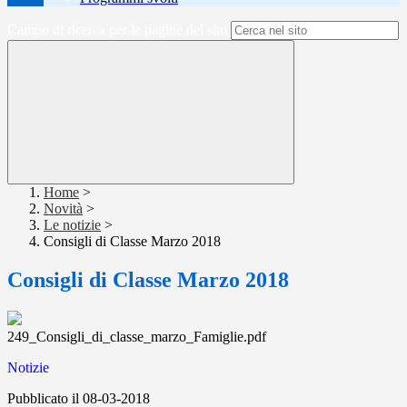
Campo di ricerca per le pagine del sito
Home
>
Novità
>
Le notizie
>
Consigli di Classe Marzo 2018
Consigli di Classe Marzo 2018
249_Consigli_di_classe_marzo_Famiglie.pdf
Notizie
Pubblicato il 08-03-2018