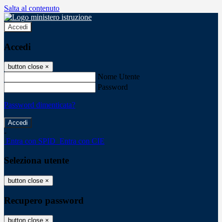
Salta al contenuto
Accedi
Accedi
button close
×
Nome Utente
Password
Password dimenticata?
-
Entra con SPID
Entra con CIE
Seleziona utente
button close
×
Recupero password
button close
×