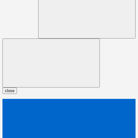
close