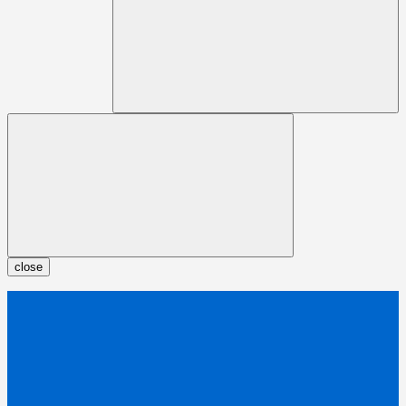
close