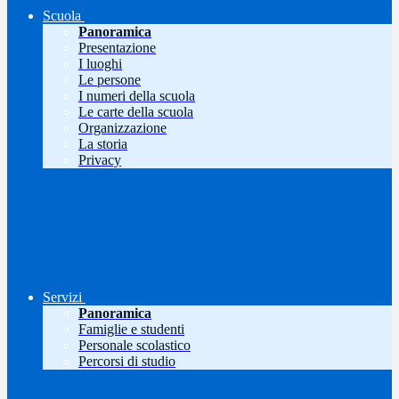
Scuola
Panoramica
Presentazione
I luoghi
Le persone
I numeri della scuola
Le carte della scuola
Organizzazione
La storia
Privacy
Servizi
Panoramica
Famiglie e studenti
Personale scolastico
Percorsi di studio