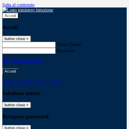
Salta al contenuto
Accedi
Accedi
button close
×
Nome Utente
Password
Password dimenticata?
-
Entra con SPID
Entra con CIE
Seleziona utente
button close
×
Recupero password
button close
×