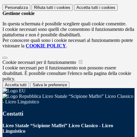
Personalizza
Rifiuta tutti
i cookies
Accetta tutti
i cookies
Gestione cookie
In questa schermata è possibile scegliere quali cookie consentire.
I cookie necessari sono quelli che consentono il funzionamento della
piattaforma e non è possibile disabilitarli.
Per conoscere quali sono i cookie necessari al funzionamento potete
visionare la
COOKIE POLICY
.
Cookie necessari per il funzionamento
I cookie necessari per il funzionamento non possono essere
disabilitati. È possibile consultare l'elenco nella pagina della cookie
policy.
Accetta tutti
Salva le preferenze
Liceo Statale “Scipione Maffei” Liceo Classico
- Liceo Linguistico
Contatti
Liceo Statale “Scipione Maffei” Liceo Classico - Liceo
Linguistico