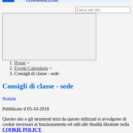
Campo di ricerca per le pagine del sito
Home
>
Eventi Calendario
>
Consigli di classe - sede
Consigli di classe - sede
Notizie
Pubblicato il 05-10-2018
Questo sito o gli strumenti terzi da questo utilizzati si avvalgono di
cookie necessari al funzionamento ed utili alle finalità illustrate nella
COOKIE POLICY
.