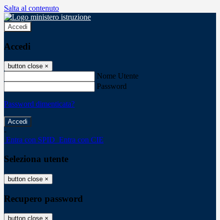
Salta al contenuto
Accedi
Accedi
button close
×
Nome Utente
Password
Password dimenticata?
-
Entra con SPID
Entra con CIE
Seleziona utente
button close
×
Recupero password
button close
×