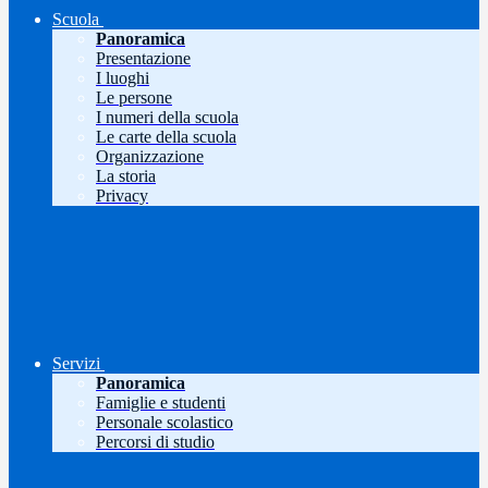
Scuola
Panoramica
Presentazione
I luoghi
Le persone
I numeri della scuola
Le carte della scuola
Organizzazione
La storia
Privacy
Servizi
Panoramica
Famiglie e studenti
Personale scolastico
Percorsi di studio