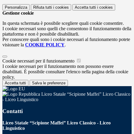
Personalizza
Rifiuta tutti
i cookies
Accetta tutti
i cookies
Gestione cookie
In questa schermata è possibile scegliere quali cookie consentire.
I cookie necessari sono quelli che consentono il funzionamento della
piattaforma e non è possibile disabilitarli.
Per conoscere quali sono i cookie necessari al funzionamento potete
visionare la
COOKIE POLICY
.
Cookie necessari per il funzionamento
I cookie necessari per il funzionamento non possono essere
disabilitati. È possibile consultare l'elenco nella pagina della cookie
policy.
Accetta tutti
Salva le preferenze
Liceo Statale “Scipione Maffei” Liceo Classico
- Liceo Linguistico
Contatti
Liceo Statale “Scipione Maffei” Liceo Classico - Liceo
Linguistico