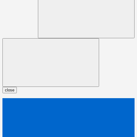
close