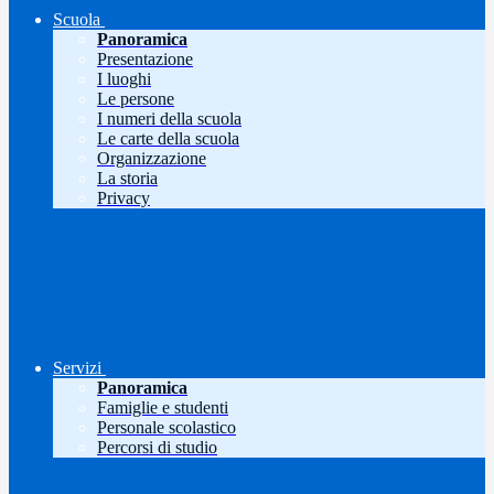
Scuola
Panoramica
Presentazione
I luoghi
Le persone
I numeri della scuola
Le carte della scuola
Organizzazione
La storia
Privacy
Servizi
Panoramica
Famiglie e studenti
Personale scolastico
Percorsi di studio