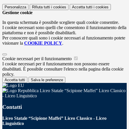
Personalizza
Rifiuta tutti
i cookies
Accetta tutti
i cookies
Gestione cookie
In questa schermata è possibile scegliere quali cookie consentire.
I cookie necessari sono quelli che consentono il funzionamento della
piattaforma e non è possibile disabilitarli.
Per conoscere quali sono i cookie necessari al funzionamento potete
visionare la
COOKIE POLICY
.
Cookie necessari per il funzionamento
I cookie necessari per il funzionamento non possono essere
disabilitati. È possibile consultare l'elenco nella pagina della cookie
policy.
Accetta tutti
Salva le preferenze
Liceo Statale “Scipione Maffei” Liceo Classico
- Liceo Linguistico
Contatti
Liceo Statale “Scipione Maffei” Liceo Classico - Liceo
Linguistico