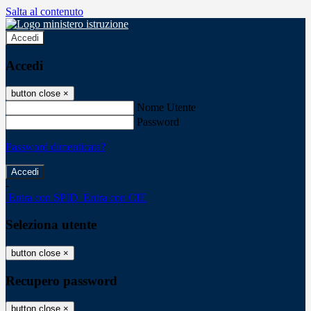
Salta al contenuto
Accedi
Accedi
button close
×
Nome Utente
Password
Password dimenticata?
-
Entra con SPID
Entra con CIE
Seleziona utente
button close
×
Recupero password
button close
×