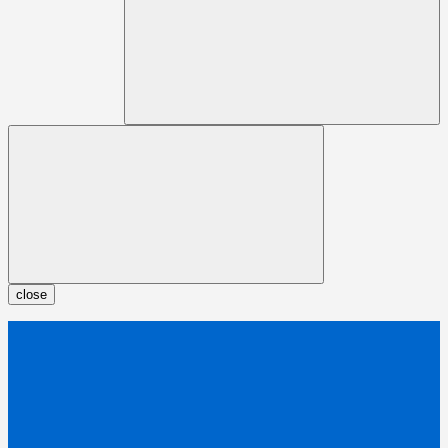
close