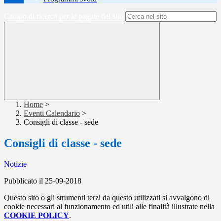
Campo di ricerca per le pagine del sito
Home
>
Eventi Calendario
>
Consigli di classe - sede
Consigli di classe - sede
Notizie
Pubblicato il 25-09-2018
Questo sito o gli strumenti terzi da questo utilizzati si avvalgono di
cookie necessari al funzionamento ed utili alle finalità illustrate nella
COOKIE POLICY
.