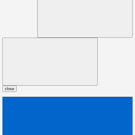
close