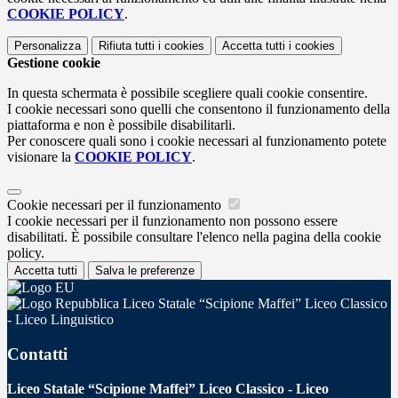
COOKIE POLICY
.
Personalizza
Rifiuta tutti
i cookies
Accetta tutti
i cookies
Gestione cookie
In questa schermata è possibile scegliere quali cookie consentire.
I cookie necessari sono quelli che consentono il funzionamento della
piattaforma e non è possibile disabilitarli.
Per conoscere quali sono i cookie necessari al funzionamento potete
visionare la
COOKIE POLICY
.
Cookie necessari per il funzionamento
I cookie necessari per il funzionamento non possono essere
disabilitati. È possibile consultare l'elenco nella pagina della cookie
policy.
Accetta tutti
Salva le preferenze
Liceo Statale “Scipione Maffei” Liceo Classico
- Liceo Linguistico
Contatti
Liceo Statale “Scipione Maffei” Liceo Classico - Liceo