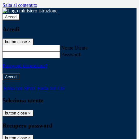
Salta al contenuto
Accedi
Accedi
button close
×
Nome Utente
Password
Password dimenticata?
-
Entra con SPID
Entra con CIE
Seleziona utente
button close
×
Recupero password
button close
×