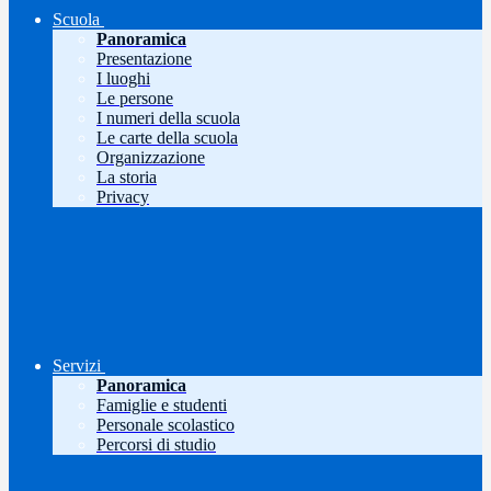
Scuola
Panoramica
Presentazione
I luoghi
Le persone
I numeri della scuola
Le carte della scuola
Organizzazione
La storia
Privacy
Servizi
Panoramica
Famiglie e studenti
Personale scolastico
Percorsi di studio