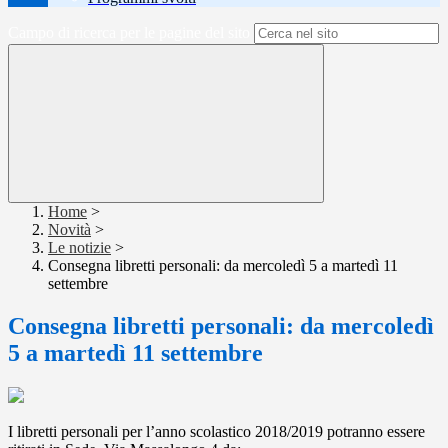
Campo di ricerca per le pagine del sito
Home
>
Novità
>
Le notizie
>
Consegna libretti personali: da mercoledì 5 a martedì 11
settembre
Consegna libretti personali: da mercoledì
5 a martedì 11 settembre
I libretti personali per l’anno scolastico 2018/2019 potranno essere