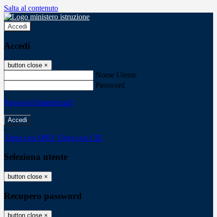
Salta al contenuto
Accedi
Accedi
button close
×
Nome Utente
Password
Password dimenticata?
-
Entra con SPID
Entra con CIE
Seleziona utente
button close
×
Recupero password
button close
×