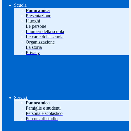
Scuola
Panoramica
Presentazione
I luoghi
Le persone
I numeri della scuola
Le carte della scuola
Organizzazione
La storia
Privacy
Servizi
Panoramica
Famiglie e studenti
Personale scolastico
Percorsi di studio