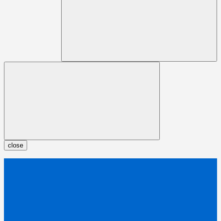
close