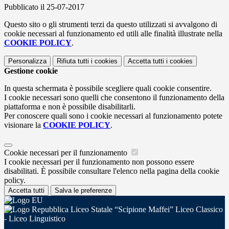
Pubblicato il 25-07-2017
Questo sito o gli strumenti terzi da questo utilizzati si avvalgono di
cookie necessari al funzionamento ed utili alle finalità illustrate nella
COOKIE POLICY
.
Personalizza
Rifiuta tutti
i cookies
Accetta tutti
i cookies
Gestione cookie
In questa schermata è possibile scegliere quali cookie consentire.
I cookie necessari sono quelli che consentono il funzionamento della
piattaforma e non è possibile disabilitarli.
Per conoscere quali sono i cookie necessari al funzionamento potete
visionare la
COOKIE POLICY
.
Cookie necessari per il funzionamento
I cookie necessari per il funzionamento non possono essere
disabilitati. È possibile consultare l'elenco nella pagina della cookie
policy.
Accetta tutti
Salva le preferenze
Liceo Statale “Scipione Maffei” Liceo Classico
- Liceo Linguistico