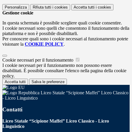
Personalizza
Rifiuta tutti
i cookies
Accetta tutti
i cookies
Gestione cookie
In questa schermata è possibile scegliere quali cookie consentire.
I cookie necessari sono quelli che consentono il funzionamento della
piattaforma e non è possibile disabilitarli.
Per conoscere quali sono i cookie necessari al funzionamento potete
visionare la
COOKIE POLICY
.
Cookie necessari per il funzionamento
I cookie necessari per il funzionamento non possono essere
disabilitati. È possibile consultare l'elenco nella pagina della cookie
policy.
Accetta tutti
Salva le preferenze
Liceo Statale “Scipione Maffei” Liceo Classico
- Liceo Linguistico
Contatti
Liceo Statale “Scipione Maffei” Liceo Classico - Liceo
Linguistico