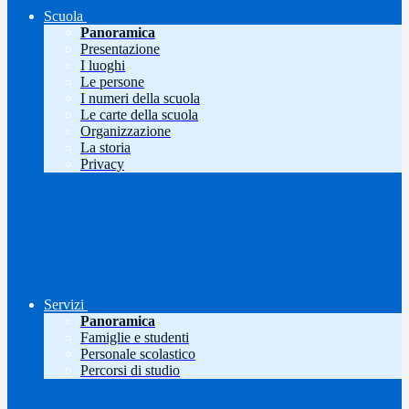
Scuola
Panoramica
Presentazione
I luoghi
Le persone
I numeri della scuola
Le carte della scuola
Organizzazione
La storia
Privacy
Servizi
Panoramica
Famiglie e studenti
Personale scolastico
Percorsi di studio