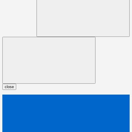
close