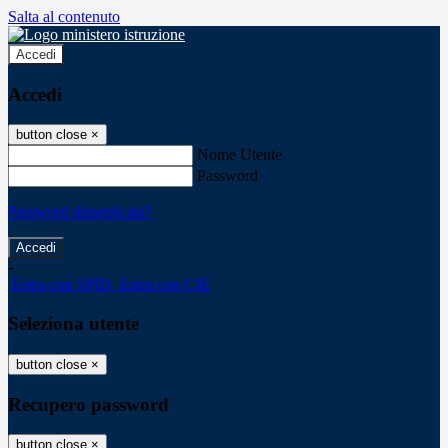
Salta al contenuto
Accedi
Accedi
button close
×
Nome Utente
Password
Password dimenticata?
-
Entra con SPID
Entra con CIE
Seleziona utente
button close
×
Recupero password
button close
×