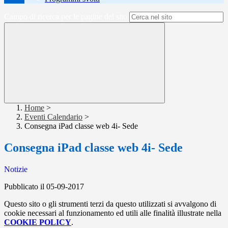
Campo di ricerca per le pagine del sito
Home
>
Eventi Calendario
>
Consegna iPad classe web 4i- Sede
Consegna iPad classe web 4i- Sede
Notizie
Pubblicato il 05-09-2017
Questo sito o gli strumenti terzi da questo utilizzati si avvalgono di
cookie necessari al funzionamento ed utili alle finalità illustrate nella
COOKIE POLICY
.