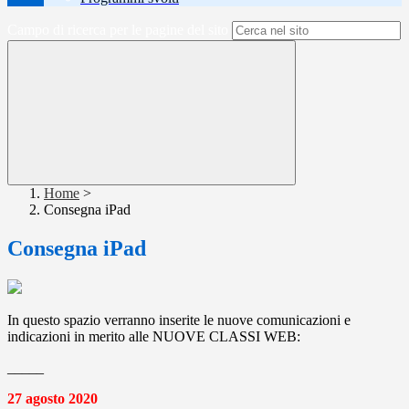
Campo di ricerca per le pagine del sito
Home
>
Consegna iPad
Consegna iPad
In questo spazio verranno inserite le nuove comunicazioni e
indicazioni in merito alle NUOVE CLASSI WEB:
_____
27 agosto 2020