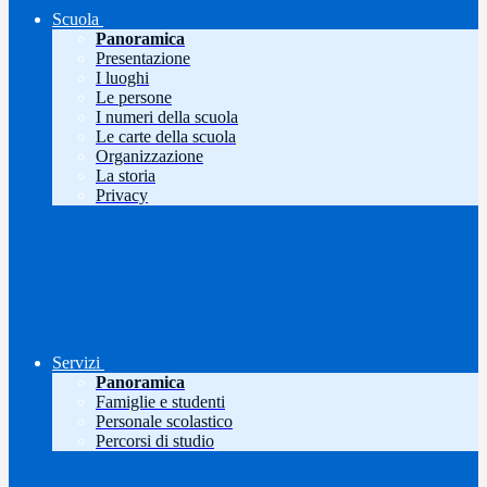
Scuola
Panoramica
Presentazione
I luoghi
Le persone
I numeri della scuola
Le carte della scuola
Organizzazione
La storia
Privacy
Servizi
Panoramica
Famiglie e studenti
Personale scolastico
Percorsi di studio