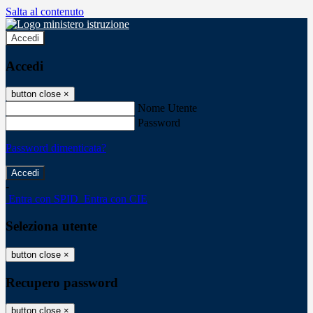
Salta al contenuto
Accedi
Accedi
button close
×
Nome Utente
Password
Password dimenticata?
-
Entra con SPID
Entra con CIE
Seleziona utente
button close
×
Recupero password
button close
×