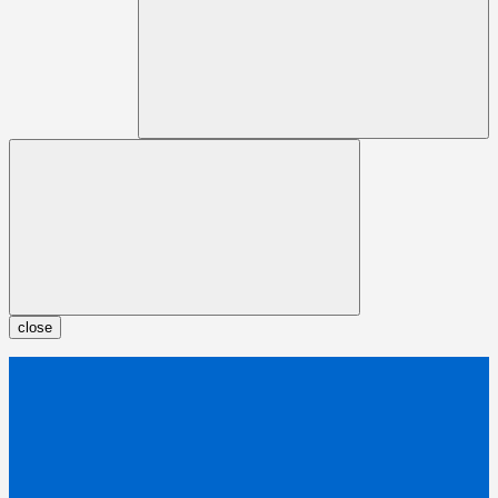
close