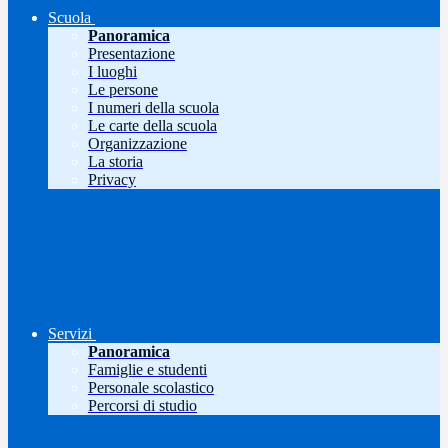
Scuola
Panoramica
Presentazione
I luoghi
Le persone
I numeri della scuola
Le carte della scuola
Organizzazione
La storia
Privacy
Servizi
Panoramica
Famiglie e studenti
Personale scolastico
Percorsi di studio