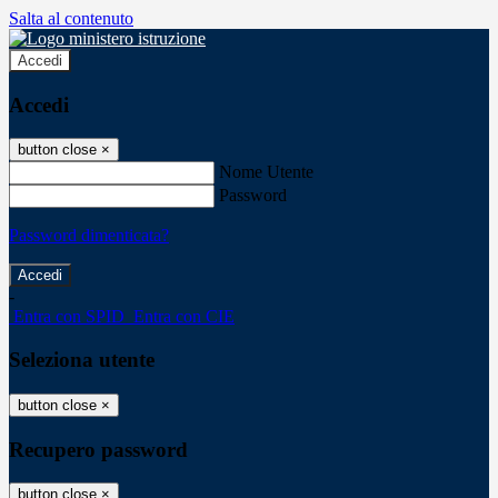
Salta al contenuto
Accedi
Accedi
button close
×
Nome Utente
Password
Password dimenticata?
-
Entra con SPID
Entra con CIE
Seleziona utente
button close
×
Recupero password
button close
×