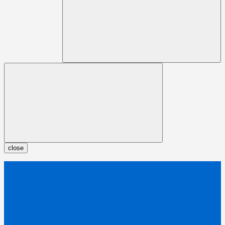
close