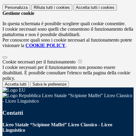
Personalizza
Rifiuta tutti
i cookies
Accetta tutti
i cookies
Gestione cookie
In questa schermata è possibile scegliere quali cookie consentire.
I cookie necessari sono quelli che consentono il funzionamento della
piattaforma e non è possibile disabilitarli.
Per conoscere quali sono i cookie necessari al funzionamento potete
visionare la
COOKIE POLICY
.
Cookie necessari per il funzionamento
I cookie necessari per il funzionamento non possono essere
disabilitati. È possibile consultare l'elenco nella pagina della cookie
policy.
Accetta tutti
Salva le preferenze
Liceo Statale “Scipione Maffei” Liceo Classico
- Liceo Linguistico
Contatti
Liceo Statale “Scipione Maffei” Liceo Classico - Liceo
Linguistico