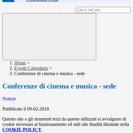
Campo di ricerca per le pagine del sito
Home
>
Eventi Calendario
>
Conferenze di cinema e musica - sede
Conferenze di cinema e musica - sede
Notizie
Pubblicato il 09-02-2018
Questo sito o gli strumenti terzi da questo utilizzati si avvalgono di
cookie necessari al funzionamento ed utili alle finalità illustrate nella
COOKIE POLICY
.