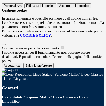
Personalizza
Rifiuta tutti
i cookies
Accetta tutti
i cookies
Gestione cookie
In questa schermata è possibile scegliere quali cookie consentire.
I cookie necessari sono quelli che consentono il funzionamento della
piattaforma e non è possibile disabilitarli.
Per conoscere quali sono i cookie necessari al funzionamento potete
visionare la
COOKIE POLICY
.
Cookie necessari per il funzionamento
I cookie necessari per il funzionamento non possono essere
disabilitati. È possibile consultare l'elenco nella pagina della cookie
policy.
Accetta tutti
Salva le preferenze
Liceo Statale “Scipione Maffei” Liceo Classico
- Liceo Linguistico
Contatti
Liceo Statale “Scipione Maffei” Liceo Classico - Liceo
Linguistico