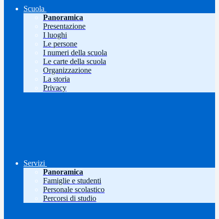
Scuola
Panoramica
Presentazione
I luoghi
Le persone
I numeri della scuola
Le carte della scuola
Organizzazione
La storia
Privacy
Servizi
Panoramica
Famiglie e studenti
Personale scolastico
Percorsi di studio