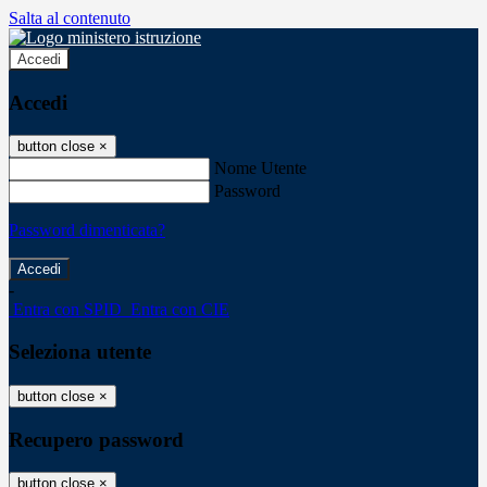
Salta al contenuto
Accedi
Accedi
button close
×
Nome Utente
Password
Password dimenticata?
-
Entra con SPID
Entra con CIE
Seleziona utente
button close
×
Recupero password
button close
×