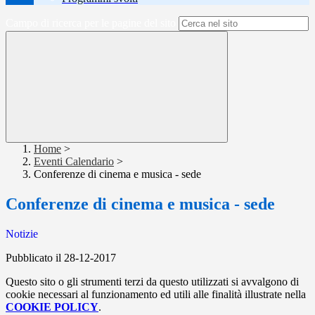
Campo di ricerca per le pagine del sito
Home
>
Eventi Calendario
>
Conferenze di cinema e musica - sede
Conferenze di cinema e musica - sede
Notizie
Pubblicato il 28-12-2017
Questo sito o gli strumenti terzi da questo utilizzati si avvalgono di
cookie necessari al funzionamento ed utili alle finalità illustrate nella
COOKIE POLICY
.