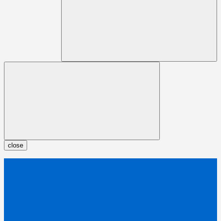
close