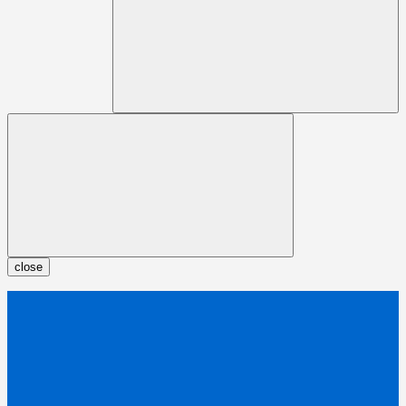
close