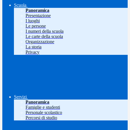
Scuola
Panoramica
Presentazione
I luoghi
Le persone
I numeri della scuola
Le carte della scuola
Organizzazione
La storia
Privacy
Servizi
Panoramica
Famiglie e studenti
Personale scolastico
Percorsi di studio