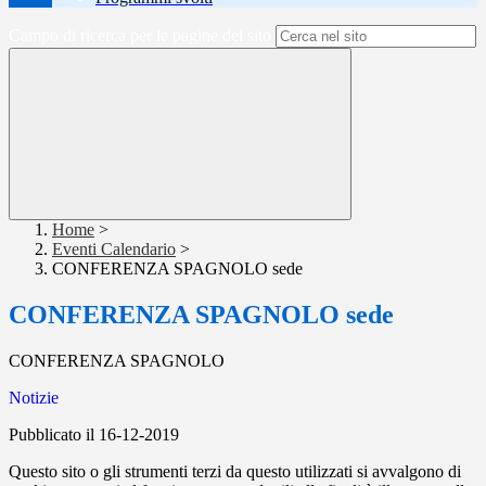
Campo di ricerca per le pagine del sito
Home
>
Eventi Calendario
>
CONFERENZA SPAGNOLO sede
CONFERENZA SPAGNOLO sede
CONFERENZA SPAGNOLO
Notizie
Pubblicato il 16-12-2019
Questo sito o gli strumenti terzi da questo utilizzati si avvalgono di