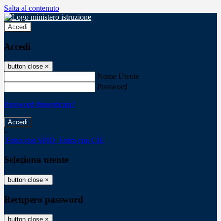
Salta al contenuto
Accedi
Accedi
button close
×
Nome Utente
Password
Password dimenticata?
-
Entra con SPID
Entra con CIE
Seleziona utente
button close
×
Recupero password
button close
×