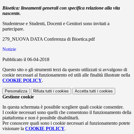
Bioetica: lineamenti generali con specifica relazione alla vita
nascente.
Studentesse e Studenti, Docenti e Genitori sono invitati a
partecipare.
279_NUOVA DATA Conferenza di Bioetica.pdf
Notizie
Pubblicato il 06-04-2018
Questo sito o gli strumenti terzi da questo utilizzati si avvalgono di
cookie necessari al funzionamento ed utili alle finalità illustrate nella
COOKIE POLICY
.
Personalizza
Rifiuta tutti
i cookies
Accetta tutti
i cookies
Gestione cookie
In questa schermata è possibile scegliere quali cookie consentire.
I cookie necessari sono quelli che consentono il funzionamento della
piattaforma e non è possibile disabilitarli.
Per conoscere quali sono i cookie necessari al funzionamento potete
visionare la
COOKIE POLICY
.