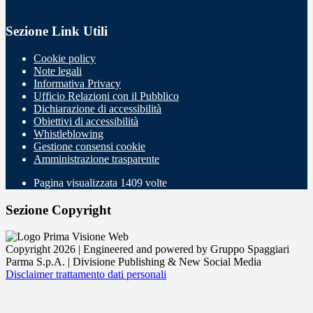
Sezione Link Utili
Cookie policy
Note legali
Informativa Privacy
Ufficio Relazioni con il Pubblico
Dichiarazione di accessibilità
Obiettivi di accessibilità
Whistleblowing
Gestione consensi cookie
Amministrazione trasparente
Pagina visualizzata
1409
volte
Sezione Copyright
Copyright 2026 | Engineered and powered by Gruppo Spaggiari
Parma S.p.A. | Divisione Publishing & New Social Media
Disclaimer trattamento dati personali