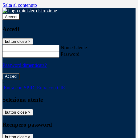
Salta al contenuto
Accedi
Accedi
button close
×
Nome Utente
Password
Password dimenticata?
-
Entra con SPID
Entra con CIE
Seleziona utente
button close
×
Recupero password
button close
×