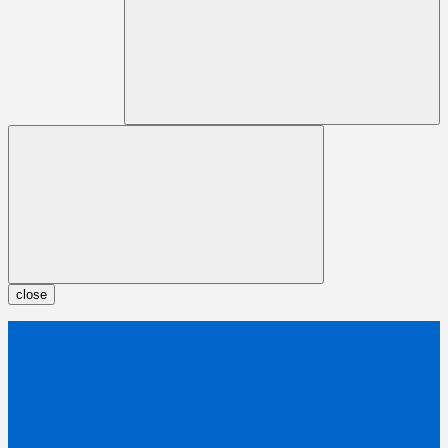
close