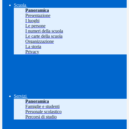
Scuola
Panoramica
Presentazione
I luoghi
Le persone
I numeri della scuola
Le carte della scuola
Organizzazione
La storia
Privacy
Servizi
Panoramica
Famiglie e studenti
Personale scolastico
Percorsi di studio