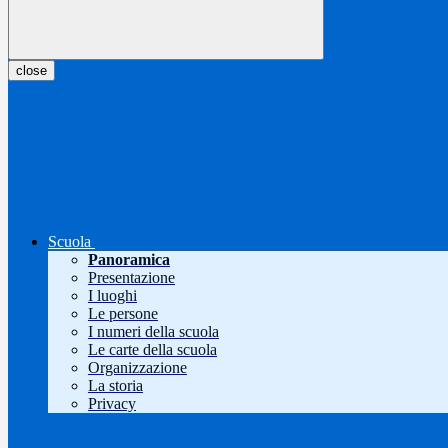
close
Scuola
Panoramica
Presentazione
I luoghi
Le persone
I numeri della scuola
Le carte della scuola
Organizzazione
La storia
Privacy