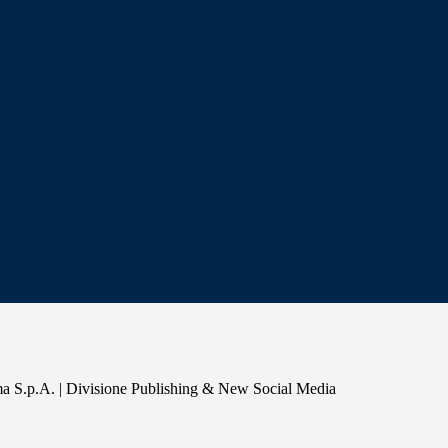
a S.p.A. | Divisione Publishing & New Social Media