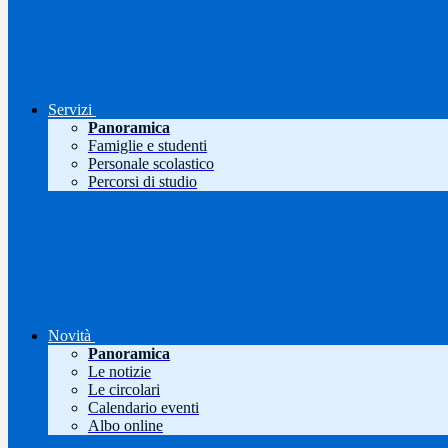
Servizi
Panoramica
Famiglie e studenti
Personale scolastico
Percorsi di studio
Novità
Panoramica
Le notizie
Le circolari
Calendario eventi
Albo online