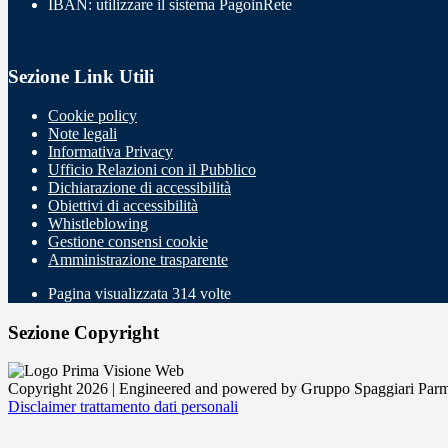
IBAN: utilizzare il sistema PagoinRete
Sezione Link Utili
Cookie policy
Note legali
Informativa Privacy
Ufficio Relazioni con il Pubblico
Dichiarazione di accessibilità
Obiettivi di accessibilità
Whistleblowing
Gestione consensi cookie
Amministrazione trasparente
Pagina visualizzata
314
volte
Sezione Copyright
Copyright 2026 | Engineered and powered by Gruppo Spaggiari Parm
Disclaimer trattamento dati personali