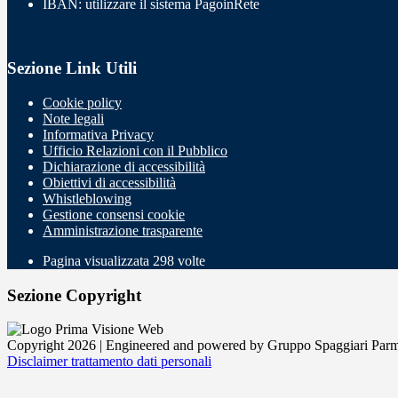
IBAN: utilizzare il sistema PagoinRete
Sezione Link Utili
Cookie policy
Note legali
Informativa Privacy
Ufficio Relazioni con il Pubblico
Dichiarazione di accessibilità
Obiettivi di accessibilità
Whistleblowing
Gestione consensi cookie
Amministrazione trasparente
Pagina visualizzata
298
volte
Sezione Copyright
Copyright 2026 | Engineered and powered by Gruppo Spaggiari Parm
Disclaimer trattamento dati personali