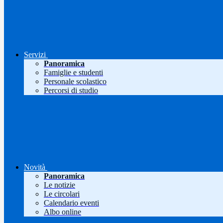
Servizi
Panoramica
Famiglie e studenti
Personale scolastico
Percorsi di studio
Novità
Panoramica
Le notizie
Le circolari
Calendario eventi
Albo online