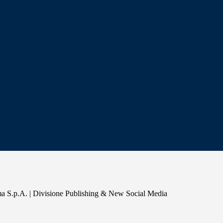
a S.p.A. | Divisione Publishing & New Social Media