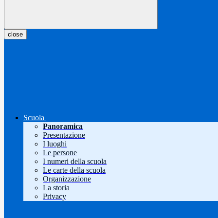
close
Scuola
Panoramica
Presentazione
I luoghi
Le persone
I numeri della scuola
Le carte della scuola
Organizzazione
La storia
Privacy