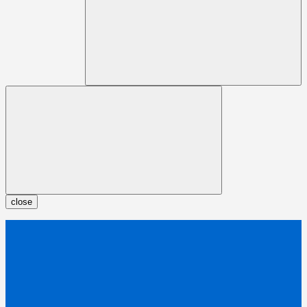
close