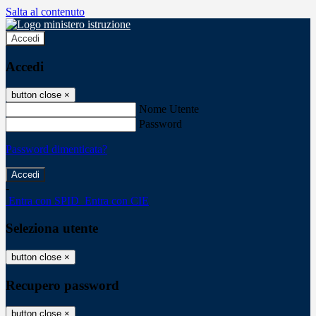
Salta al contenuto
Accedi
Accedi
button close
×
Nome Utente
Password
Password dimenticata?
-
Entra con SPID
Entra con CIE
Seleziona utente
button close
×
Recupero password
button close
×