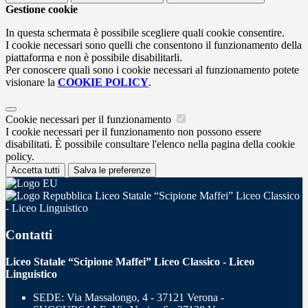
Gestione cookie
In questa schermata è possibile scegliere quali cookie consentire.
I cookie necessari sono quelli che consentono il funzionamento della
piattaforma e non è possibile disabilitarli.
Per conoscere quali sono i cookie necessari al funzionamento potete
visionare la
COOKIE POLICY
.
Cookie necessari per il funzionamento
I cookie necessari per il funzionamento non possono essere
disabilitati. È possibile consultare l'elenco nella pagina della cookie
policy.
Accetta tutti
Salva le preferenze
Liceo Statale “Scipione Maffei” Liceo Classico
- Liceo Linguistico
Contatti
Liceo Statale “Scipione Maffei” Liceo Classico - Liceo
Linguistico
SEDE: Via Massalongo, 4 - 37121 Verona -