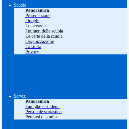
Scuola
Panoramica
Presentazione
I luoghi
Le persone
I numeri della scuola
Le carte della scuola
Organizzazione
La storia
Privacy
Servizi
Panoramica
Famiglie e studenti
Personale scolastico
Percorsi di studio