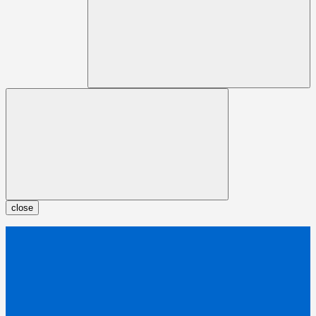
close