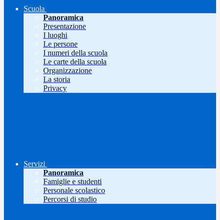
Scuola
Panoramica
Presentazione
I luoghi
Le persone
I numeri della scuola
Le carte della scuola
Organizzazione
La storia
Privacy
Servizi
Panoramica
Famiglie e studenti
Personale scolastico
Percorsi di studio