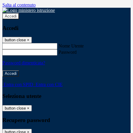
Salta al contenuto
Accedi
Accedi
button close
×
Nome Utente
Password
Password dimenticata?
-
Entra con SPID
Entra con CIE
Seleziona utente
button close
×
Recupero password
button close
×