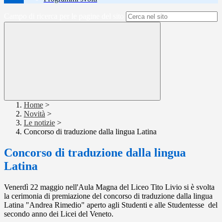
Campo di ricerca per le pagine del sito
Home
>
Novità
>
Le notizie
>
Concorso di traduzione dalla lingua Latina
Concorso di traduzione dalla lingua
Latina
Venerdì 22 maggio nell'Aula Magna del Liceo Tito Livio si è svolta
la cerimonia di premiazione del concorso di traduzione dalla lingua
Latina "Andrea Rimedio" aperto agli Studenti e alle Studentesse del
secondo anno dei Licei del Veneto.