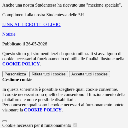
Anche una nostra Studentessa ha ricevuto una "mezione speciale".
Complimenti alla nostra Studentessa delle 5H.
LINK AL LICEO TITO LIVIO
Notizie
Pubblicato il 26-05-2026
Questo sito o gli strumenti terzi da questo utilizzati si avvalgono di
cookie necessari al funzionamento ed utili alle finalità illustrate nella
COOKIE POLICY
.
Personalizza
Rifiuta tutti
i cookies
Accetta tutti
i cookies
Gestione cookie
In questa schermata è possibile scegliere quali cookie consentire.
I cookie necessari sono quelli che consentono il funzionamento della
piattaforma e non è possibile disabilitarli.
Per conoscere quali sono i cookie necessari al funzionamento potete
visionare la
COOKIE POLICY
.
Cookie necessari per il funzionamento