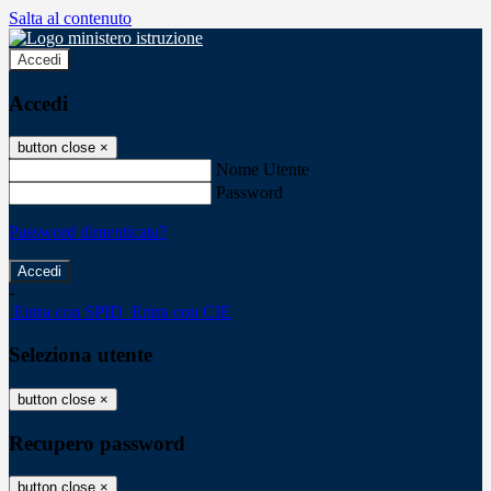
Salta al contenuto
Accedi
Accedi
button close
×
Nome Utente
Password
Password dimenticata?
-
Entra con SPID
Entra con CIE
Seleziona utente
button close
×
Recupero password
button close
×