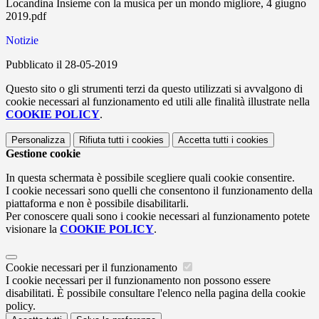
Locandina Insieme con la musica per un mondo migliore, 4 giugno
2019.pdf
Notizie
Pubblicato il 28-05-2019
Questo sito o gli strumenti terzi da questo utilizzati si avvalgono di
cookie necessari al funzionamento ed utili alle finalità illustrate nella
COOKIE POLICY
.
Personalizza
Rifiuta tutti
i cookies
Accetta tutti
i cookies
Gestione cookie
In questa schermata è possibile scegliere quali cookie consentire.
I cookie necessari sono quelli che consentono il funzionamento della
piattaforma e non è possibile disabilitarli.
Per conoscere quali sono i cookie necessari al funzionamento potete
visionare la
COOKIE POLICY
.
Cookie necessari per il funzionamento
I cookie necessari per il funzionamento non possono essere
disabilitati. È possibile consultare l'elenco nella pagina della cookie
policy.