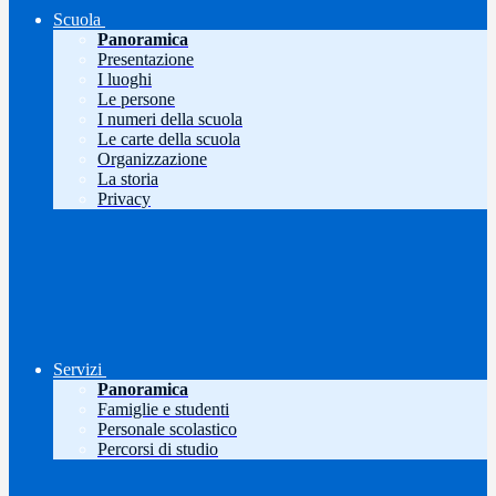
Scuola
Panoramica
Presentazione
I luoghi
Le persone
I numeri della scuola
Le carte della scuola
Organizzazione
La storia
Privacy
Servizi
Panoramica
Famiglie e studenti
Personale scolastico
Percorsi di studio