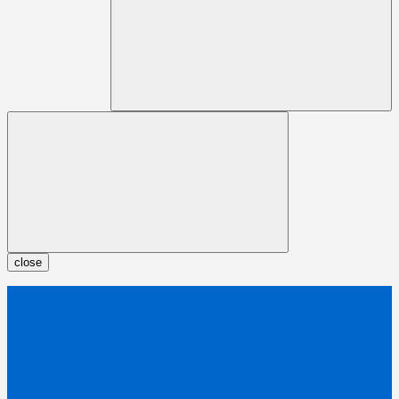
close