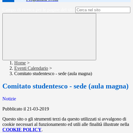
Campo di ricerca per le pagine del sito
Home
>
Eventi Calendario
>
Comitato studentesco - sede (aula magna)
Comitato studentesco - sede (aula magna)
Notizie
Pubblicato il 21-03-2019
Questo sito o gli strumenti terzi da questo utilizzati si avvalgono di
cookie necessari al funzionamento ed utili alle finalità illustrate nella
COOKIE POLICY
.