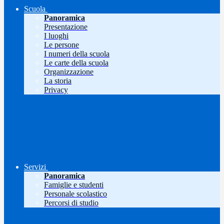
Scuola
Panoramica
Presentazione
I luoghi
Le persone
I numeri della scuola
Le carte della scuola
Organizzazione
La storia
Privacy
Servizi
Panoramica
Famiglie e studenti
Personale scolastico
Percorsi di studio