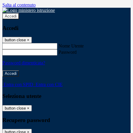
Salta al contenuto
Accedi
Accedi
button close
×
Nome Utente
Password
Password dimenticata?
-
Entra con SPID
Entra con CIE
Seleziona utente
button close
×
Recupero password
button close
×