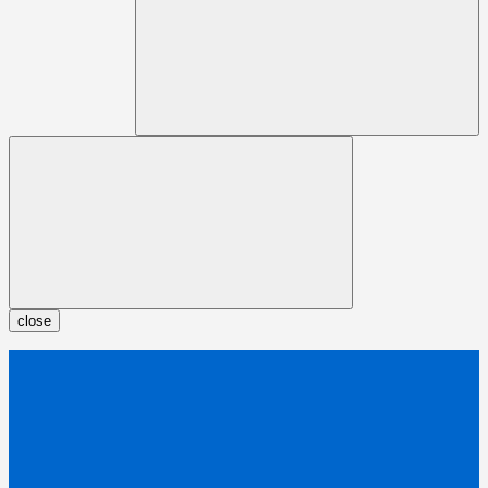
close