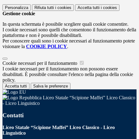
Personalizza
Rifiuta tutti
i cookies
Accetta tutti
i cookies
Gestione cookie
In questa schermata è possibile scegliere quali cookie consentire.
I cookie necessari sono quelli che consentono il funzionamento della
piattaforma e non è possibile disabilitarli.
Per conoscere quali sono i cookie necessari al funzionamento potete
visionare la
COOKIE POLICY
.
Cookie necessari per il funzionamento
I cookie necessari per il funzionamento non possono essere
disabilitati. È possibile consultare l'elenco nella pagina della cookie
policy.
Accetta tutti
Salva le preferenze
Liceo Statale “Scipione Maffei” Liceo Classico
- Liceo Linguistico
Contatti
Liceo Statale “Scipione Maffei” Liceo Classico - Liceo
Linguistico