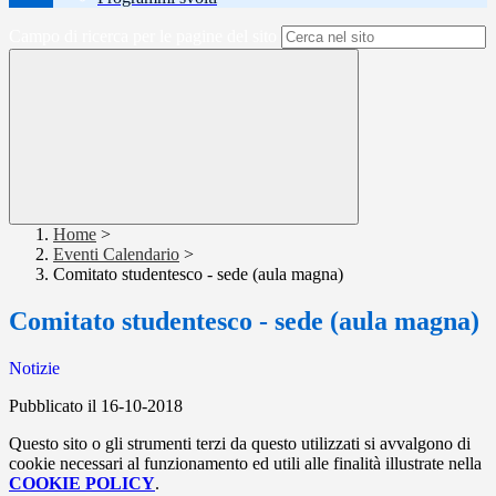
Campo di ricerca per le pagine del sito
Home
>
Eventi Calendario
>
Comitato studentesco - sede (aula magna)
Comitato studentesco - sede (aula magna)
Notizie
Pubblicato il 16-10-2018
Questo sito o gli strumenti terzi da questo utilizzati si avvalgono di
cookie necessari al funzionamento ed utili alle finalità illustrate nella
COOKIE POLICY
.