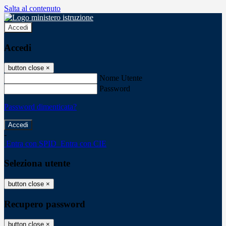
Salta al contenuto
Accedi
Accedi
button close
×
Nome Utente
Password
Password dimenticata?
-
Entra con SPID
Entra con CIE
Seleziona utente
button close
×
Recupero password
button close
×