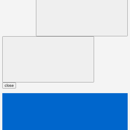
close