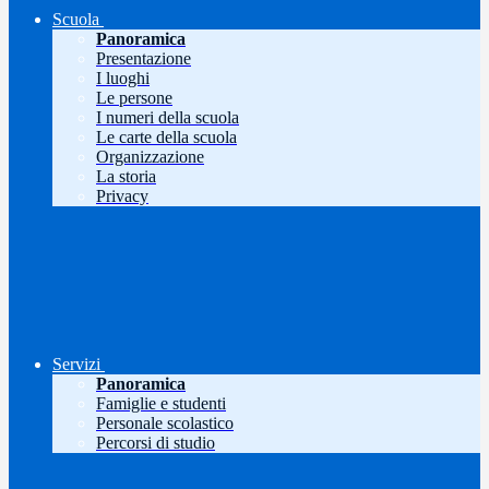
Scuola
Panoramica
Presentazione
I luoghi
Le persone
I numeri della scuola
Le carte della scuola
Organizzazione
La storia
Privacy
Servizi
Panoramica
Famiglie e studenti
Personale scolastico
Percorsi di studio