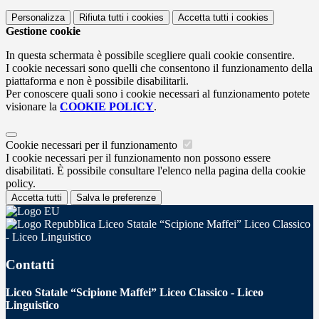
Personalizza
Rifiuta tutti
i cookies
Accetta tutti
i cookies
Gestione cookie
In questa schermata è possibile scegliere quali cookie consentire.
I cookie necessari sono quelli che consentono il funzionamento della
piattaforma e non è possibile disabilitarli.
Per conoscere quali sono i cookie necessari al funzionamento potete
visionare la
COOKIE POLICY
.
Cookie necessari per il funzionamento
I cookie necessari per il funzionamento non possono essere
disabilitati. È possibile consultare l'elenco nella pagina della cookie
policy.
Accetta tutti
Salva le preferenze
Liceo Statale “Scipione Maffei” Liceo Classico
- Liceo Linguistico
Contatti
Liceo Statale “Scipione Maffei” Liceo Classico - Liceo
Linguistico