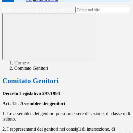
Campo di ricerca per le pagine del sito
Home
>
Comitato Genitori
Comitato Genitori
Decreto Legislativo 297/1994
Art. 15 - Assemblee dei genitori
1. Le assemblee dei genitori possono essere di sezione, di classe o di
istituto.
2. I rappresentanti dei genitori nei consigli di intersezione, di