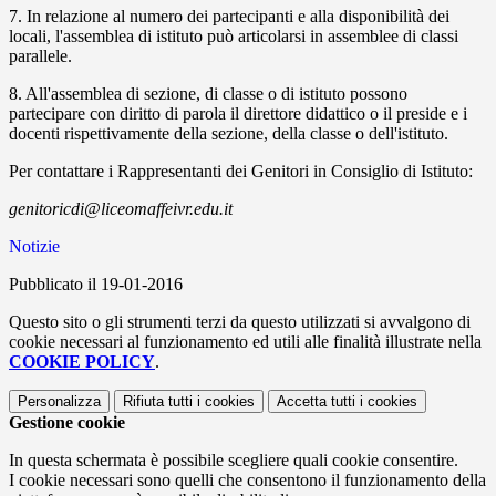
7. In relazione al numero dei partecipanti e alla disponibilità dei
locali, l'assemblea di istituto può articolarsi in assemblee di classi
parallele.
8. All'assemblea di sezione, di classe o di istituto possono
partecipare con diritto di parola il direttore didattico o il preside e i
docenti rispettivamente della sezione, della classe o dell'istituto.
Per contattare i Rappresentanti dei Genitori in Consiglio di Istituto:
genitoricdi@liceomaffeivr.edu.it
Notizie
Pubblicato il 19-01-2016
Questo sito o gli strumenti terzi da questo utilizzati si avvalgono di
cookie necessari al funzionamento ed utili alle finalità illustrate nella
COOKIE POLICY
.
Personalizza
Rifiuta tutti
i cookies
Accetta tutti
i cookies
Gestione cookie
In questa schermata è possibile scegliere quali cookie consentire.
I cookie necessari sono quelli che consentono il funzionamento della