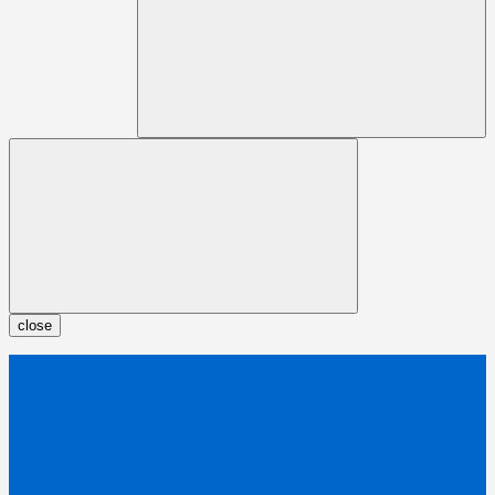
close