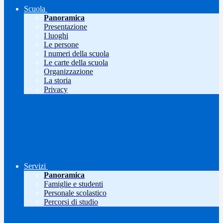
Scuola
Panoramica
Presentazione
I luoghi
Le persone
I numeri della scuola
Le carte della scuola
Organizzazione
La storia
Privacy
Servizi
Panoramica
Famiglie e studenti
Personale scolastico
Percorsi di studio