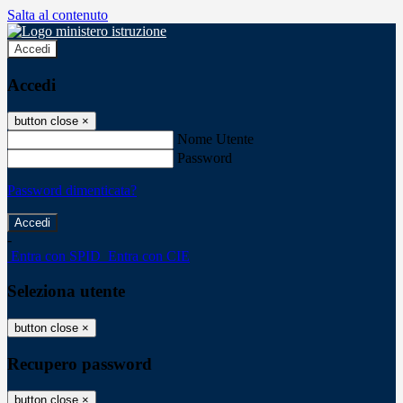
Salta al contenuto
Accedi
Accedi
button close
×
Nome Utente
Password
Password dimenticata?
-
Entra con SPID
Entra con CIE
Seleziona utente
button close
×
Recupero password
button close
×