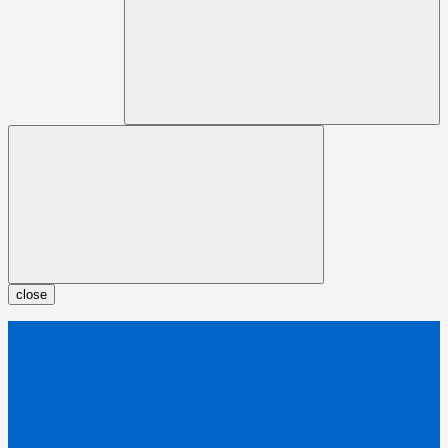
close