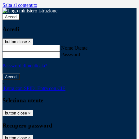
Salta al contenuto
Accedi
Accedi
button close
×
Nome Utente
Password
Password dimenticata?
-
Entra con SPID
Entra con CIE
Seleziona utente
button close
×
Recupero password
button close
×