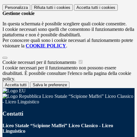
Personalizza
Rifiuta tutti
i cookies
Accetta tutti
i cookies
Gestione cookie
In questa schermata è possibile scegliere quali cookie consentire.
I cookie necessari sono quelli che consentono il funzionamento della
piattaforma e non è possibile disabilitarli.
Per conoscere quali sono i cookie necessari al funzionamento potete
visionare la
COOKIE POLICY
.
Cookie necessari per il funzionamento
I cookie necessari per il funzionamento non possono essere
disabilitati. È possibile consultare l'elenco nella pagina della cookie
policy.
Accetta tutti
Salva le preferenze
Liceo Statale “Scipione Maffei” Liceo Classico
- Liceo Linguistico
Contatti
Liceo Statale “Scipione Maffei” Liceo Classico - Liceo
Linguistico