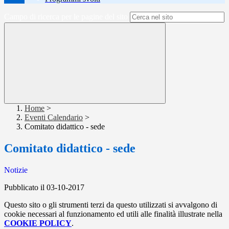
Campo di ricerca per le pagine del sito
Home
>
Eventi Calendario
>
Comitato didattico - sede
Comitato didattico - sede
Notizie
Pubblicato il 03-10-2017
Questo sito o gli strumenti terzi da questo utilizzati si avvalgono di
cookie necessari al funzionamento ed utili alle finalità illustrate nella
COOKIE POLICY
.