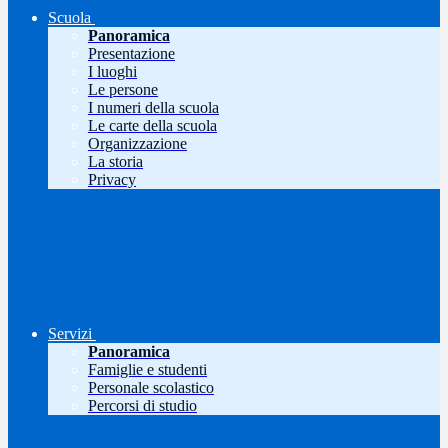
Scuola
Panoramica
Presentazione
I luoghi
Le persone
I numeri della scuola
Le carte della scuola
Organizzazione
La storia
Privacy
Servizi
Panoramica
Famiglie e studenti
Personale scolastico
Percorsi di studio