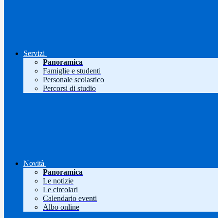
Servizi
Panoramica
Famiglie e studenti
Personale scolastico
Percorsi di studio
Novità
Panoramica
Le notizie
Le circolari
Calendario eventi
Albo online