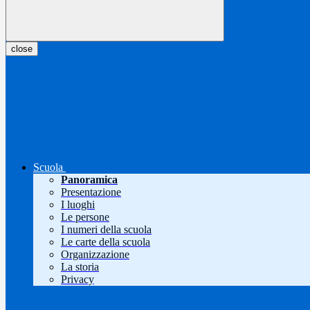
close
Scuola
Panoramica
Presentazione
I luoghi
Le persone
I numeri della scuola
Le carte della scuola
Organizzazione
La storia
Privacy