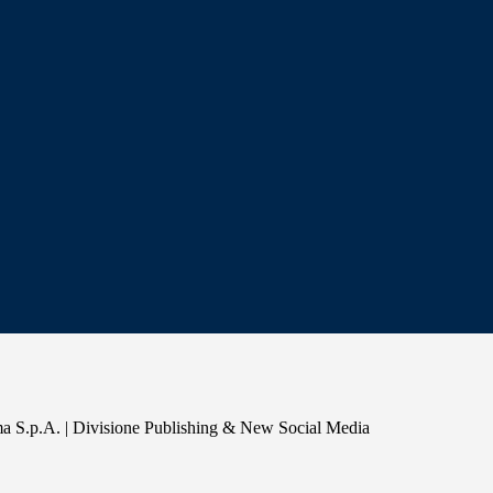
a S.p.A. | Divisione Publishing & New Social Media