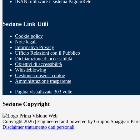
IBAN: utilizzare il sistema PagoinRete
Sezione Link Utili
Cookie policy
Note legali
Informativa Privacy
Ufficio Relazioni con il Pubblico
Dichiarazione di accessibilità
Obiettivi di accessibilità
Whistleblowing
Gestione consensi cookie
Amministrazione trasparente
Pagina visualizzata
303
volte
Sezione Copyright
Copyright 2026 | Engineered and powered by Gruppo Spaggiari Parm
Disclaimer trattamento dati personali