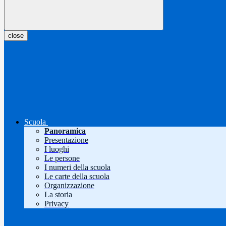
close
Scuola
Panoramica
Presentazione
I luoghi
Le persone
I numeri della scuola
Le carte della scuola
Organizzazione
La storia
Privacy