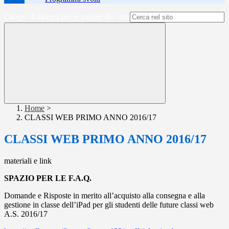
Campo di ricerca per le pagine del sito
Home
>
CLASSI WEB PRIMO ANNO 2016/17
CLASSI WEB PRIMO ANNO 2016/17
materiali e link
SPAZIO PER LE F.A.Q.
Domande e Risposte in merito all’acquisto alla consegna e alla
gestione in classe dell’iPad per gli studenti delle future classi web
A.S. 2016/17