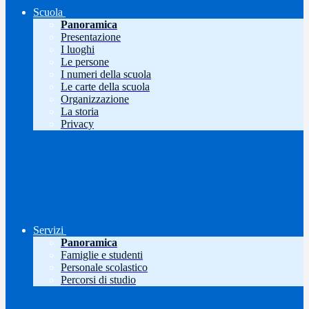
Scuola
Panoramica
Presentazione
I luoghi
Le persone
I numeri della scuola
Le carte della scuola
Organizzazione
La storia
Privacy
Servizi
Panoramica
Famiglie e studenti
Personale scolastico
Percorsi di studio