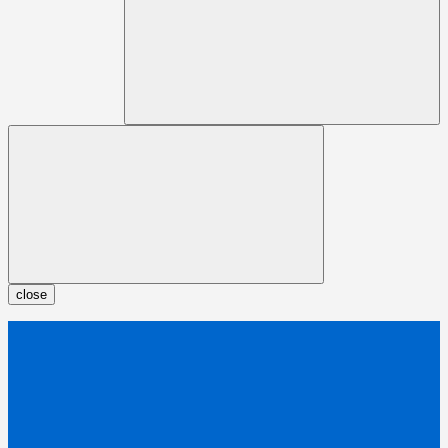
close