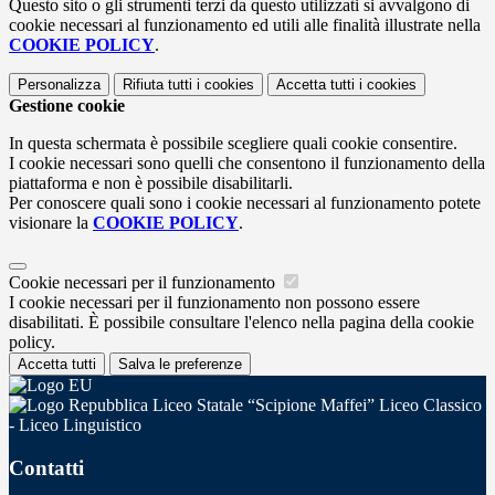
Questo sito o gli strumenti terzi da questo utilizzati si avvalgono di
cookie necessari al funzionamento ed utili alle finalità illustrate nella
COOKIE POLICY
.
Personalizza
Rifiuta tutti
i cookies
Accetta tutti
i cookies
Gestione cookie
In questa schermata è possibile scegliere quali cookie consentire.
I cookie necessari sono quelli che consentono il funzionamento della
piattaforma e non è possibile disabilitarli.
Per conoscere quali sono i cookie necessari al funzionamento potete
visionare la
COOKIE POLICY
.
Cookie necessari per il funzionamento
I cookie necessari per il funzionamento non possono essere
disabilitati. È possibile consultare l'elenco nella pagina della cookie
policy.
Accetta tutti
Salva le preferenze
Liceo Statale “Scipione Maffei” Liceo Classico
- Liceo Linguistico
Contatti