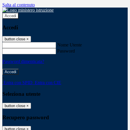
Salta al contenuto
Accedi
Accedi
button close
×
Nome Utente
Password
Password dimenticata?
-
Entra con SPID
Entra con CIE
Seleziona utente
button close
×
Recupero password
button close
×