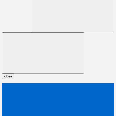
close