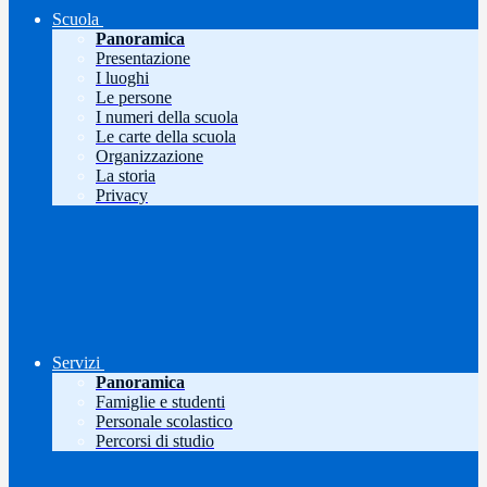
Scuola
Panoramica
Presentazione
I luoghi
Le persone
I numeri della scuola
Le carte della scuola
Organizzazione
La storia
Privacy
Servizi
Panoramica
Famiglie e studenti
Personale scolastico
Percorsi di studio