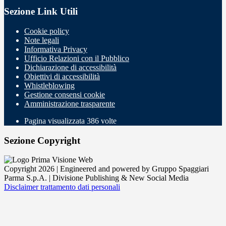
Sezione Link Utili
Cookie policy
Note legali
Informativa Privacy
Ufficio Relazioni con il Pubblico
Dichiarazione di accessibilità
Obiettivi di accessibilità
Whistleblowing
Gestione consensi cookie
Amministrazione trasparente
Pagina visualizzata
386
volte
Sezione Copyright
Copyright 2026 | Engineered and powered by Gruppo Spaggiari
Parma S.p.A. | Divisione Publishing & New Social Media
Disclaimer trattamento dati personali