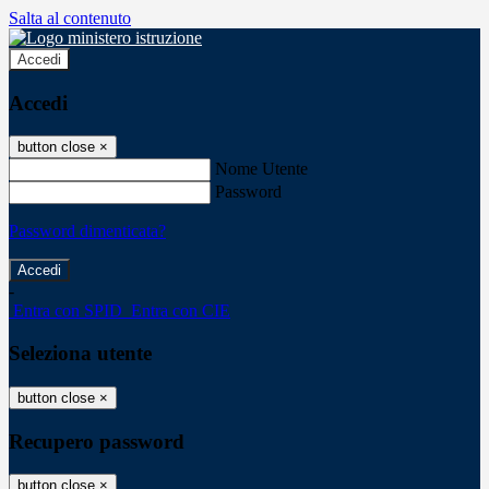
Salta al contenuto
Accedi
Accedi
button close
×
Nome Utente
Password
Password dimenticata?
-
Entra con SPID
Entra con CIE
Seleziona utente
button close
×
Recupero password
button close
×