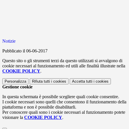
Notizie
Pubblicato il 06-06-2017
Questo sito o gli strumenti terzi da questo utilizzati si avvalgono di
cookie necessari al funzionamento ed utili alle finalità illustrate nella
COOKIE POLICY
.
Personalizza
Rifiuta tutti
i cookies
Accetta tutti
i cookies
Gestione cookie
In questa schermata è possibile scegliere quali cookie consentire.
I cookie necessari sono quelli che consentono il funzionamento della
piattaforma e non è possibile disabilitarli.
Per conoscere quali sono i cookie necessari al funzionamento potete
visionare la
COOKIE POLICY
.