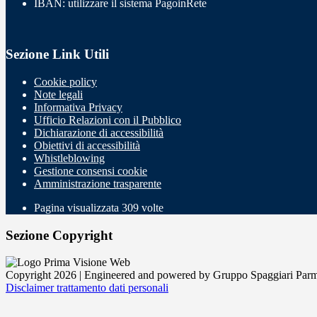
IBAN: utilizzare il sistema PagoinRete
Sezione Link Utili
Cookie policy
Note legali
Informativa Privacy
Ufficio Relazioni con il Pubblico
Dichiarazione di accessibilità
Obiettivi di accessibilità
Whistleblowing
Gestione consensi cookie
Amministrazione trasparente
Pagina visualizzata
309
volte
Sezione Copyright
Copyright 2026 | Engineered and powered by Gruppo Spaggiari Parm
Disclaimer trattamento dati personali