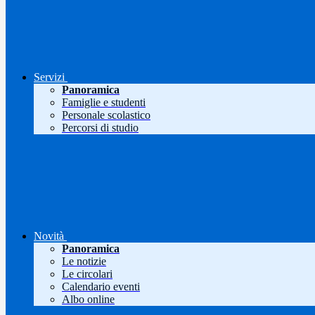
Servizi
Panoramica
Famiglie e studenti
Personale scolastico
Percorsi di studio
Novità
Panoramica
Le notizie
Le circolari
Calendario eventi
Albo online