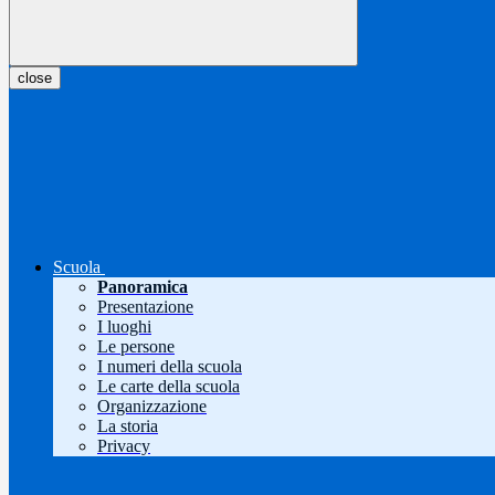
close
Scuola
Panoramica
Presentazione
I luoghi
Le persone
I numeri della scuola
Le carte della scuola
Organizzazione
La storia
Privacy