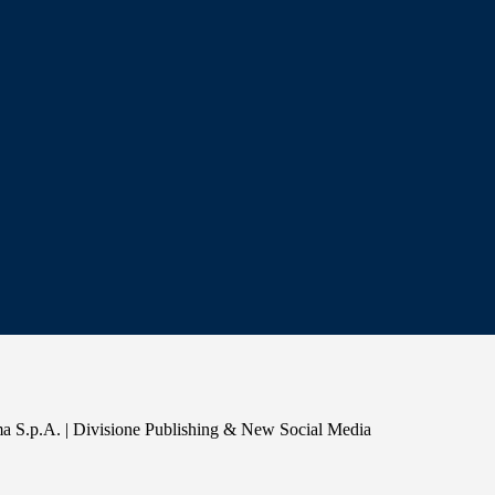
a S.p.A. | Divisione Publishing & New Social Media