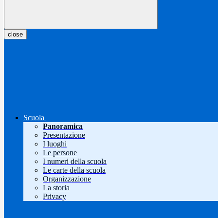
close
Scuola
Panoramica
Presentazione
I luoghi
Le persone
I numeri della scuola
Le carte della scuola
Organizzazione
La storia
Privacy