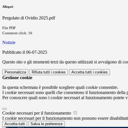
Allegati
Pergolato di Ovidio 2025.pdf
File PDF
Contatore click: 16
Notizie
Pubblicato il 06-07-2025
Questo sito o gli strumenti terzi da questo utilizzati si avvalgono di coo
Personalizza
Rifiuta tutti
i cookies
Accetta tutti
i cookies
Gestione cookie
In questa schermata è possibile scegliere quali cookie consentire.
I cookie necessari sono quelli che consentono il funzionamento della pi
Per conoscere quali sono i cookie necessari al funzionamento potete v
Cookie necessari per il funzionamento
I cookie necessari per il funzionamento non possono essere disabilitati.
Accetta tutti
Salva le preferenze