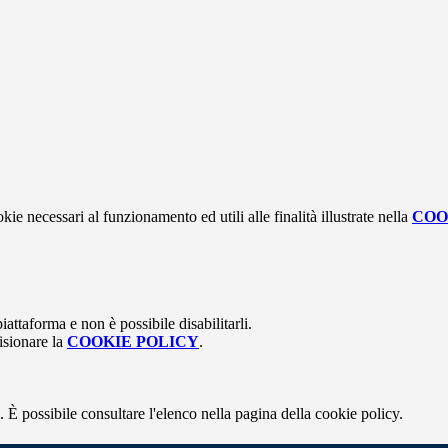
kie necessari al funzionamento ed utili alle finalità illustrate nella
COO
attaforma e non è possibile disabilitarli.
isionare la
COOKIE POLICY
.
 È possibile consultare l'elenco nella pagina della cookie policy.