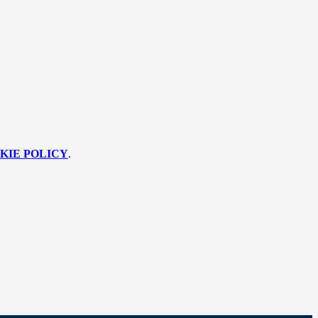
KIE POLICY
.