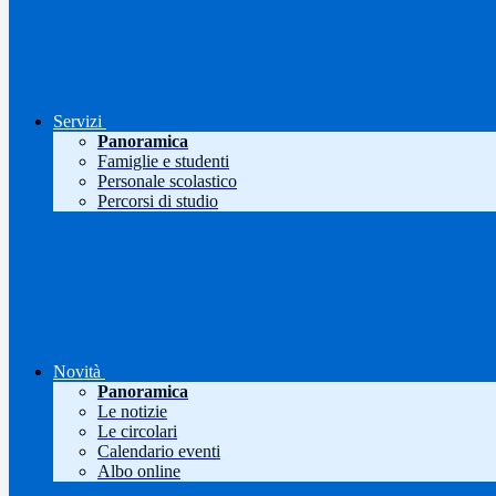
Servizi
Panoramica
Famiglie e studenti
Personale scolastico
Percorsi di studio
Novità
Panoramica
Le notizie
Le circolari
Calendario eventi
Albo online