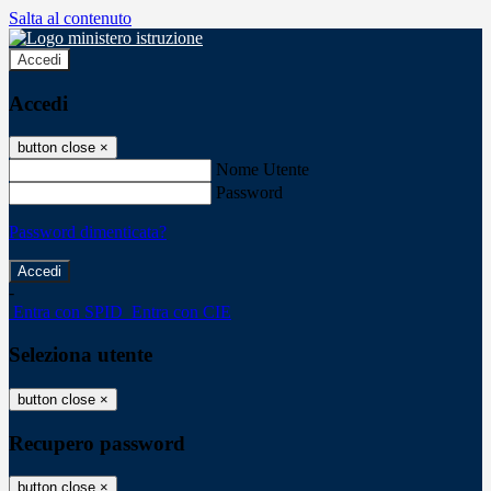
Salta al contenuto
Accedi
Accedi
button close
×
Nome Utente
Password
Password dimenticata?
-
Entra con SPID
Entra con CIE
Seleziona utente
button close
×
Recupero password
button close
×