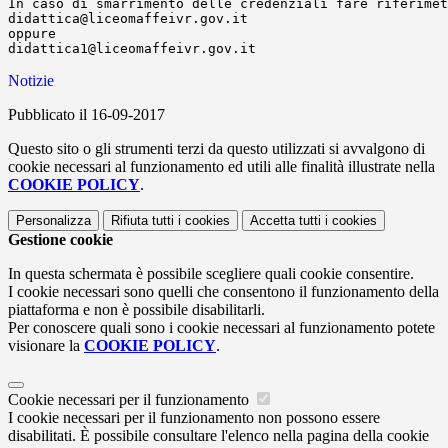
In caso di smarrimento delle credenziali fare riferimet
didattica@liceomaffeivr.gov.it
oppure
didattica1@liceomaffeivr.gov.it
Notizie
Pubblicato il 16-09-2017
Questo sito o gli strumenti terzi da questo utilizzati si avvalgono di
cookie necessari al funzionamento ed utili alle finalità illustrate nella
COOKIE POLICY
.
Personalizza
Rifiuta tutti
i cookies
Accetta tutti
i cookies
Gestione cookie
In questa schermata è possibile scegliere quali cookie consentire.
I cookie necessari sono quelli che consentono il funzionamento della
piattaforma e non è possibile disabilitarli.
Per conoscere quali sono i cookie necessari al funzionamento potete
visionare la
COOKIE POLICY
.
Cookie necessari per il funzionamento
I cookie necessari per il funzionamento non possono essere
disabilitati. È possibile consultare l'elenco nella pagina della cookie