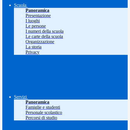
Scuola
Panoramica
Presentazione
I luoghi
Le persone
I numeri della scuola
Le carte della scuola
Organizzazione
La storia
Privacy
Servizi
Panoramica
Famiglie e studenti
Personale scolastico
Percorsi di studio