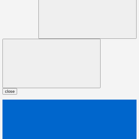
close