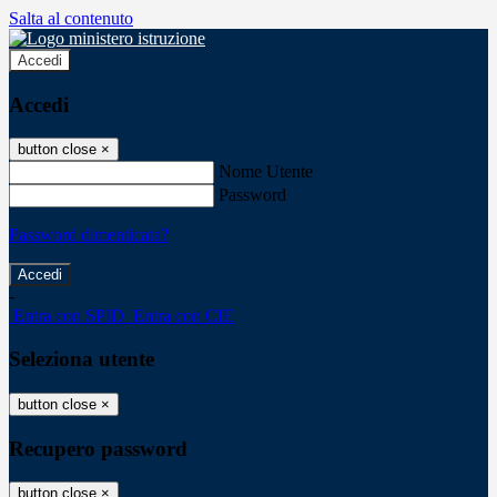
Salta al contenuto
Accedi
Accedi
button close
×
Nome Utente
Password
Password dimenticata?
-
Entra con SPID
Entra con CIE
Seleziona utente
button close
×
Recupero password
button close
×