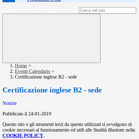
Campo di ricerca per le pagine del sito
Home
>
Eventi Calendario
>
Certificazione inglese B2 - sede
Certificazione inglese B2 - sede
Notizie
Pubblicato il 24-01-2019
Questo sito o gli strumenti terzi da questo utilizzati si avvalgono di
cookie necessari al funzionamento ed utili alle finalità illustrate nella
COOKIE POLICY
.