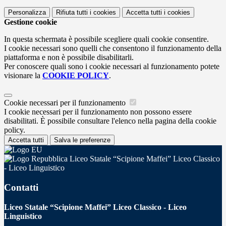
Personalizza
Rifiuta tutti
i cookies
Accetta tutti
i cookies
Gestione cookie
In questa schermata è possibile scegliere quali cookie consentire.
I cookie necessari sono quelli che consentono il funzionamento della
piattaforma e non è possibile disabilitarli.
Per conoscere quali sono i cookie necessari al funzionamento potete
visionare la
COOKIE POLICY
.
Cookie necessari per il funzionamento
I cookie necessari per il funzionamento non possono essere
disabilitati. È possibile consultare l'elenco nella pagina della cookie
policy.
Accetta tutti
Salva le preferenze
Liceo Statale “Scipione Maffei” Liceo Classico
- Liceo Linguistico
Contatti
Liceo Statale “Scipione Maffei” Liceo Classico - Liceo
Linguistico