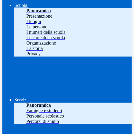
Scuola
Panoramica
Presentazione
I luoghi
Le persone
I numeri della scuola
Le carte della scuola
Organizzazione
La storia
Privacy
Servizi
Panoramica
Famiglie e studenti
Personale scolastico
Percorsi di studio