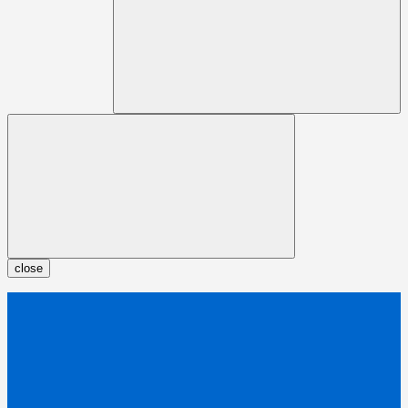
close