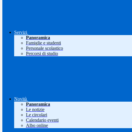
Servizi
Panoramica
Famiglie e studenti
Personale scolastico
Percorsi di studio
Novità
Panoramica
Le notizie
Le circolari
Calendario eventi
Albo online