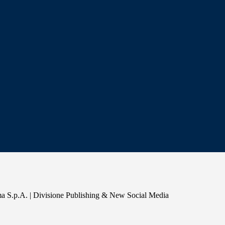
a S.p.A. | Divisione Publishing & New Social Media