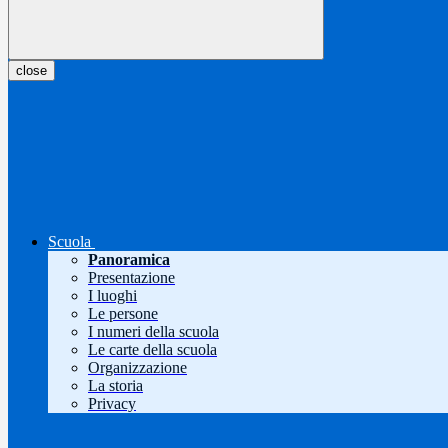
close
Scuola
Panoramica
Presentazione
I luoghi
Le persone
I numeri della scuola
Le carte della scuola
Organizzazione
La storia
Privacy