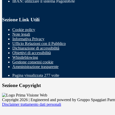
IBAN: utilizzare il sistema PagoinRete
Sezione Link Utili
Cookie policy
Note legali
Informativa Privacy
Ufficio Relazioni con il Pubblico
Dichiarazione di accessibilità
Obiettivi di accessibilità
Whistleblowing
Gestione consensi cookie
Amministrazione trasparente
Pagina visualizzata
277
volte
Sezione Copyright
Copyright 2026 | Engineered and powered by Gruppo Spaggiari Parm
Disclaimer trattamento dati personali