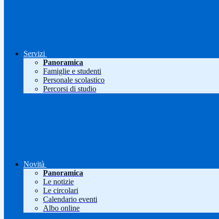
Servizi
Panoramica
Famiglie e studenti
Personale scolastico
Percorsi di studio
Novità
Panoramica
Le notizie
Le circolari
Calendario eventi
Albo online