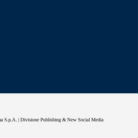
a S.p.A. | Divisione Publishing & New Social Media