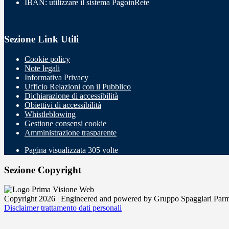
IBAN: utilizzare il sistema PagoinRete
Sezione Link Utili
Cookie policy
Note legali
Informativa Privacy
Ufficio Relazioni con il Pubblico
Dichiarazione di accessibilità
Obiettivi di accessibilità
Whistleblowing
Gestione consensi cookie
Amministrazione trasparente
Pagina visualizzata
305
volte
Sezione Copyright
Copyright 2026 | Engineered and powered by Gruppo Spaggiari Parm
Disclaimer trattamento dati personali