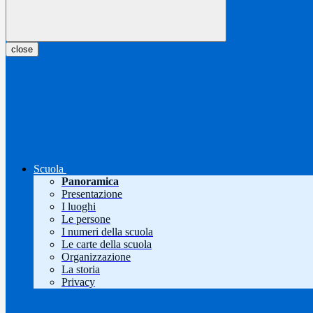
close
Scuola
Panoramica
Presentazione
I luoghi
Le persone
I numeri della scuola
Le carte della scuola
Organizzazione
La storia
Privacy