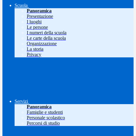
Scuola
Panoramica
Presentazione
I luoghi
Le persone
I numeri della scuola
Le carte della scuola
Organizzazione
La storia
Privacy
Servizi
Panoramica
Famiglie e studenti
Personale scolastico
Percorsi di studio