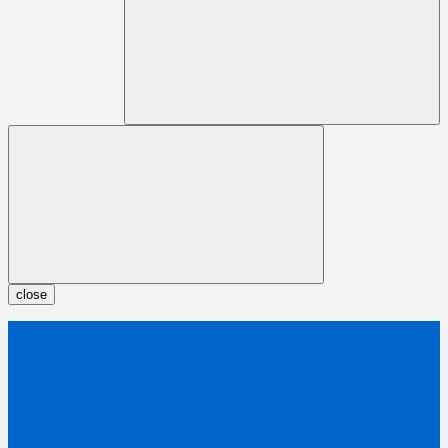
close