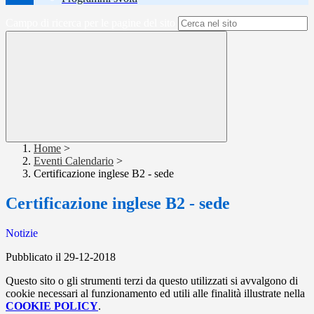
Campo di ricerca per le pagine del sito
Home
>
Eventi Calendario
>
Certificazione inglese B2 - sede
Certificazione inglese B2 - sede
Notizie
Pubblicato il 29-12-2018
Questo sito o gli strumenti terzi da questo utilizzati si avvalgono di
cookie necessari al funzionamento ed utili alle finalità illustrate nella
COOKIE POLICY
.