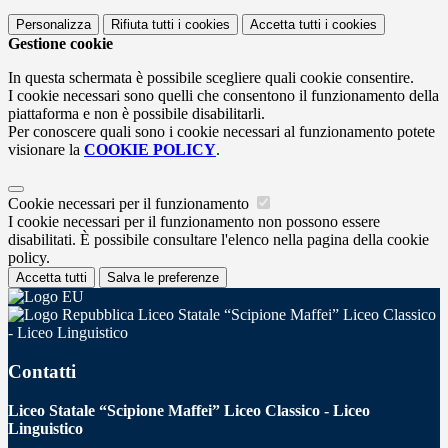
Personalizza
Rifiuta tutti
i cookies
Accetta tutti
i cookies
Gestione cookie
In questa schermata è possibile scegliere quali cookie consentire.
I cookie necessari sono quelli che consentono il funzionamento della
piattaforma e non è possibile disabilitarli.
Per conoscere quali sono i cookie necessari al funzionamento potete
visionare la
COOKIE POLICY
.
Cookie necessari per il funzionamento
I cookie necessari per il funzionamento non possono essere
disabilitati. È possibile consultare l'elenco nella pagina della cookie
policy.
Accetta tutti
Salva le preferenze
Liceo Statale “Scipione Maffei” Liceo Classico
- Liceo Linguistico
Contatti
Liceo Statale “Scipione Maffei” Liceo Classico - Liceo
Linguistico