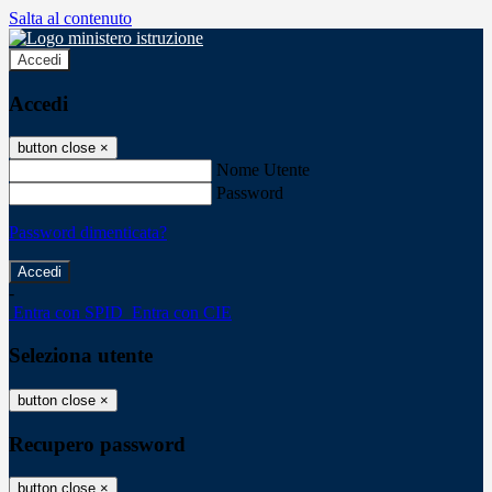
Salta al contenuto
Accedi
Accedi
button close
×
Nome Utente
Password
Password dimenticata?
-
Entra con SPID
Entra con CIE
Seleziona utente
button close
×
Recupero password
button close
×