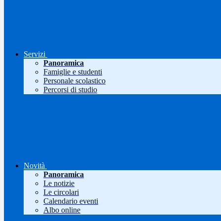
Servizi
Panoramica
Famiglie e studenti
Personale scolastico
Percorsi di studio
Novità
Panoramica
Le notizie
Le circolari
Calendario eventi
Albo online