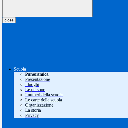
close
Scuola
Panoramica
Presentazione
I luoghi
Le persone
I numeri della scuola
Le carte della scuola
Organizzazione
La storia
Privacy