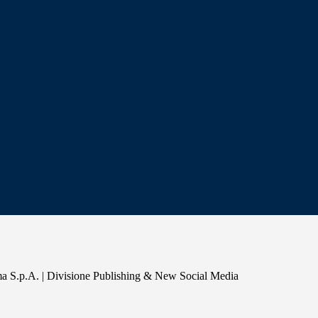
a S.p.A. | Divisione Publishing & New Social Media