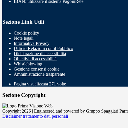
IBAN: utilizzare il sistema PagoinRete
Sezione Link Utili
Cookie policy
Note legali
Informativa Privacy
Ufficio Relazioni con il Pubblico
Dichiarazione di accessibilità
Obiettivi di accessibilità
Whistleblowing
Gestione consensi cookie
Amministrazione trasparente
Pagina visualizzata
271
volte
Sezione Copyright
Copyright 2026 | Engineered and powered by Gruppo Spaggiari Parm
Disclaimer trattamento dati personali