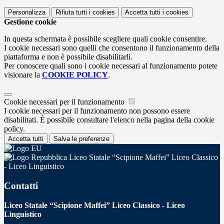
Personalizza
Rifiuta tutti
i cookies
Accetta tutti
i cookies
Gestione cookie
In questa schermata è possibile scegliere quali cookie consentire.
I cookie necessari sono quelli che consentono il funzionamento della
piattaforma e non è possibile disabilitarli.
Per conoscere quali sono i cookie necessari al funzionamento potete
visionare la
COOKIE POLICY
.
Cookie necessari per il funzionamento
I cookie necessari per il funzionamento non possono essere
disabilitati. È possibile consultare l'elenco nella pagina della cookie
policy.
Accetta tutti
Salva le preferenze
Liceo Statale “Scipione Maffei” Liceo Classico
- Liceo Linguistico
Contatti
Liceo Statale “Scipione Maffei” Liceo Classico - Liceo
Linguistico