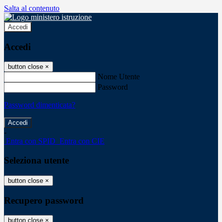
Salta al contenuto
Accedi
Accedi
button close
×
Nome Utente
Password
Password dimenticata?
-
Entra con SPID
Entra con CIE
Seleziona utente
button close
×
Recupero password
button close
×