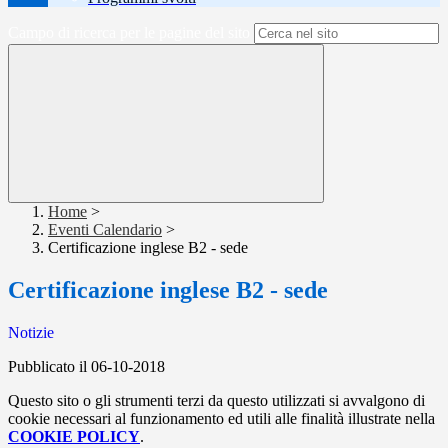
Campo di ricerca per le pagine del sito
Home
>
Eventi Calendario
>
Certificazione inglese B2 - sede
Certificazione inglese B2 - sede
Notizie
Pubblicato il 06-10-2018
Questo sito o gli strumenti terzi da questo utilizzati si avvalgono di
cookie necessari al funzionamento ed utili alle finalità illustrate nella
COOKIE POLICY
.