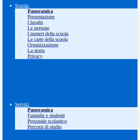
Scuola
Panoramica
Presentazione
I luoghi
Le persone
I numeri della scuola
Le carte della scuola
Organizzazione
La storia
Privacy
Servizi
Panoramica
Famiglie e studenti
Personale scolastico
Percorsi di studio