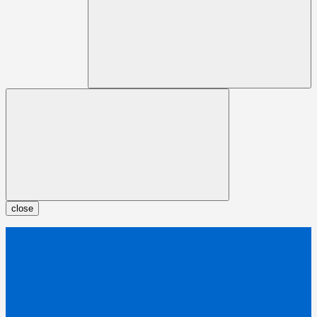
close