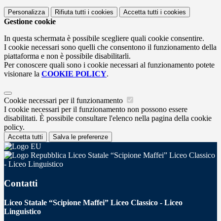
Personalizza
Rifiuta tutti
i cookies
Accetta tutti
i cookies
Gestione cookie
In questa schermata è possibile scegliere quali cookie consentire.
I cookie necessari sono quelli che consentono il funzionamento della
piattaforma e non è possibile disabilitarli.
Per conoscere quali sono i cookie necessari al funzionamento potete
visionare la
COOKIE POLICY
.
Cookie necessari per il funzionamento
I cookie necessari per il funzionamento non possono essere
disabilitati. È possibile consultare l'elenco nella pagina della cookie
policy.
Accetta tutti
Salva le preferenze
Liceo Statale “Scipione Maffei” Liceo Classico
- Liceo Linguistico
Contatti
Liceo Statale “Scipione Maffei” Liceo Classico - Liceo
Linguistico