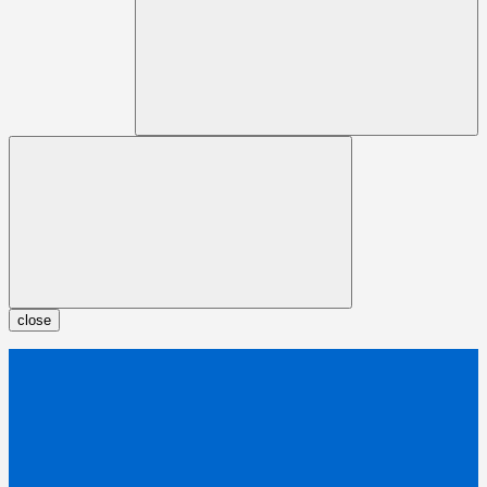
close