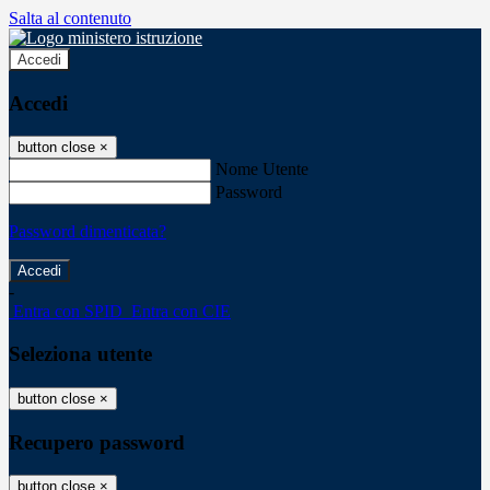
Salta al contenuto
Accedi
Accedi
button close
×
Nome Utente
Password
Password dimenticata?
-
Entra con SPID
Entra con CIE
Seleziona utente
button close
×
Recupero password
button close
×