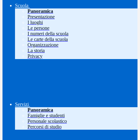
Scuola
Panoramica
Presentazione
I luoghi
Le persone
I numeri della scuola
Le carte della scuola
Organizzazione
La storia
Privacy
Servizi
Panoramica
Famiglie e studenti
Personale scolastico
Percorsi di studio