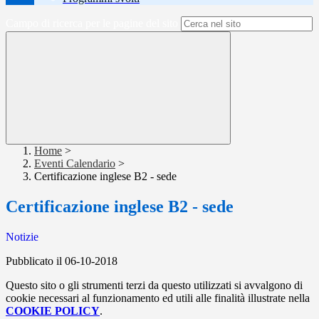
Campo di ricerca per le pagine del sito
Home
>
Eventi Calendario
>
Certificazione inglese B2 - sede
Certificazione inglese B2 - sede
Notizie
Pubblicato il 06-10-2018
Questo sito o gli strumenti terzi da questo utilizzati si avvalgono di
cookie necessari al funzionamento ed utili alle finalità illustrate nella
COOKIE POLICY
.