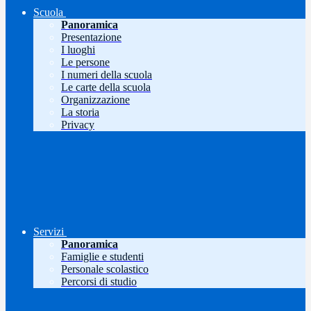
Scuola
Panoramica
Presentazione
I luoghi
Le persone
I numeri della scuola
Le carte della scuola
Organizzazione
La storia
Privacy
Servizi
Panoramica
Famiglie e studenti
Personale scolastico
Percorsi di studio