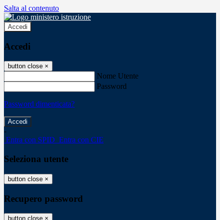
Salta al contenuto
Accedi
Accedi
button close
×
Nome Utente
Password
Password dimenticata?
-
Entra con SPID
Entra con CIE
Seleziona utente
button close
×
Recupero password
button close
×