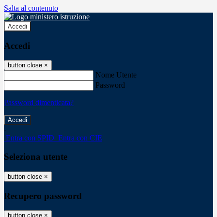
Salta al contenuto
Accedi
Accedi
button close
×
Nome Utente
Password
Password dimenticata?
-
Entra con SPID
Entra con CIE
Seleziona utente
button close
×
Recupero password
button close
×