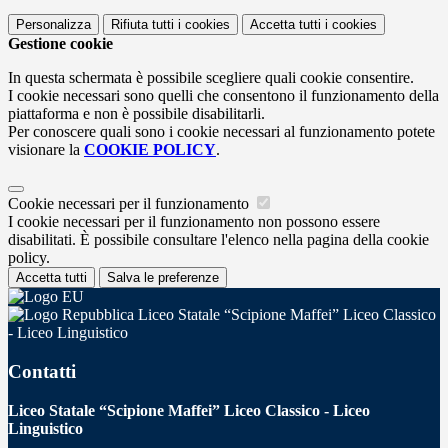
Personalizza
Rifiuta tutti
i cookies
Accetta tutti
i cookies
Gestione cookie
In questa schermata è possibile scegliere quali cookie consentire.
I cookie necessari sono quelli che consentono il funzionamento della
piattaforma e non è possibile disabilitarli.
Per conoscere quali sono i cookie necessari al funzionamento potete
visionare la
COOKIE POLICY
.
Cookie necessari per il funzionamento
I cookie necessari per il funzionamento non possono essere
disabilitati. È possibile consultare l'elenco nella pagina della cookie
policy.
Accetta tutti
Salva le preferenze
Liceo Statale “Scipione Maffei” Liceo Classico
- Liceo Linguistico
Contatti
Liceo Statale “Scipione Maffei” Liceo Classico - Liceo
Linguistico