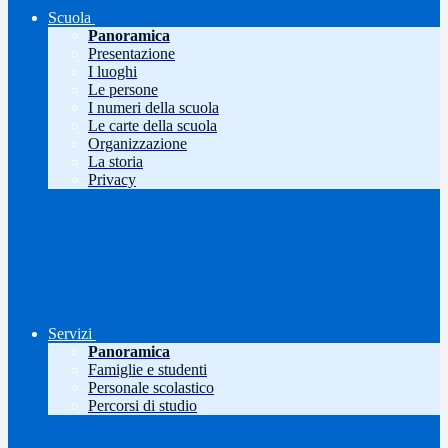
Scuola
Panoramica
Presentazione
I luoghi
Le persone
I numeri della scuola
Le carte della scuola
Organizzazione
La storia
Privacy
Servizi
Panoramica
Famiglie e studenti
Personale scolastico
Percorsi di studio