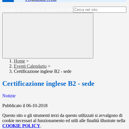
Campo di ricerca per le pagine del sito
Home
>
Eventi Calendario
>
Certificazione inglese B2 - sede
Certificazione inglese B2 - sede
Notizie
Pubblicato il 06-10-2018
Questo sito o gli strumenti terzi da questo utilizzati si avvalgono di
cookie necessari al funzionamento ed utili alle finalità illustrate nella
COOKIE POLICY
.