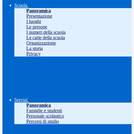
Scuola
Panoramica
Presentazione
I luoghi
Le persone
I numeri della scuola
Le carte della scuola
Organizzazione
La storia
Privacy
Servizi
Panoramica
Famiglie e studenti
Personale scolastico
Percorsi di studio