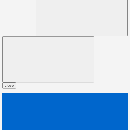
close