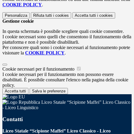
COOKIE POLICY
.
Personalizza
Rifiuta tutti
i cookies
Accetta tutti
i cookies
Gestione cookie
In questa schermata è possibile scegliere quali cookie consentire.
I cookie necessari sono quelli che consentono il funzionamento della
piattaforma e non è possibile disabilitarli.
Per conoscere quali sono i cookie necessari al funzionamento potete
visionare la
COOKIE POLICY
.
Cookie necessari per il funzionamento
I cookie necessari per il funzionamento non possono essere
disabilitati. È possibile consultare l'elenco nella pagina della cookie
policy.
Accetta tutti
Salva le preferenze
Liceo Statale “Scipione Maffei” Liceo Classico
- Liceo Linguistico
Contatti
Liceo Statale “Scipione Maffei” Liceo Classico - Liceo