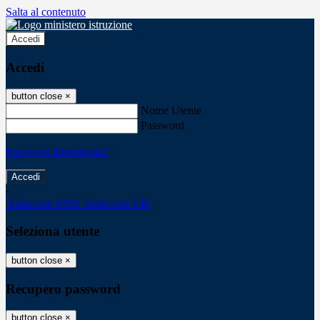
Salta al contenuto
Accedi
Accedi
button close
×
Nome Utente
Password
Password dimenticata?
-
Entra con SPID
Entra con CIE
Seleziona utente
button close
×
Recupero password
button close
×