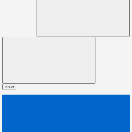
close