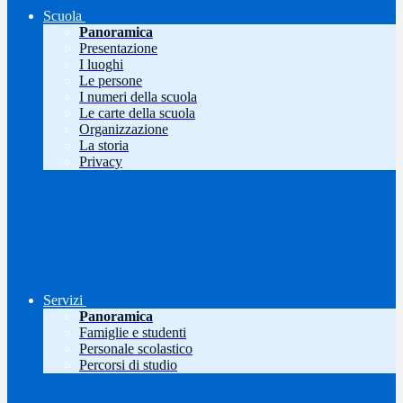
Scuola
Panoramica
Presentazione
I luoghi
Le persone
I numeri della scuola
Le carte della scuola
Organizzazione
La storia
Privacy
Servizi
Panoramica
Famiglie e studenti
Personale scolastico
Percorsi di studio