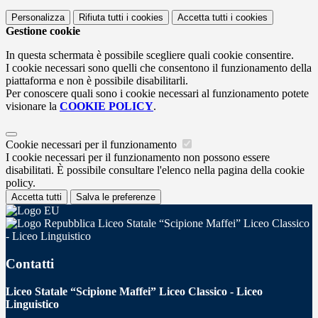
Personalizza
Rifiuta tutti
i cookies
Accetta tutti
i cookies
Gestione cookie
In questa schermata è possibile scegliere quali cookie consentire.
I cookie necessari sono quelli che consentono il funzionamento della
piattaforma e non è possibile disabilitarli.
Per conoscere quali sono i cookie necessari al funzionamento potete
visionare la
COOKIE POLICY
.
Cookie necessari per il funzionamento
I cookie necessari per il funzionamento non possono essere
disabilitati. È possibile consultare l'elenco nella pagina della cookie
policy.
Accetta tutti
Salva le preferenze
Liceo Statale “Scipione Maffei” Liceo Classico
- Liceo Linguistico
Contatti
Liceo Statale “Scipione Maffei” Liceo Classico - Liceo
Linguistico