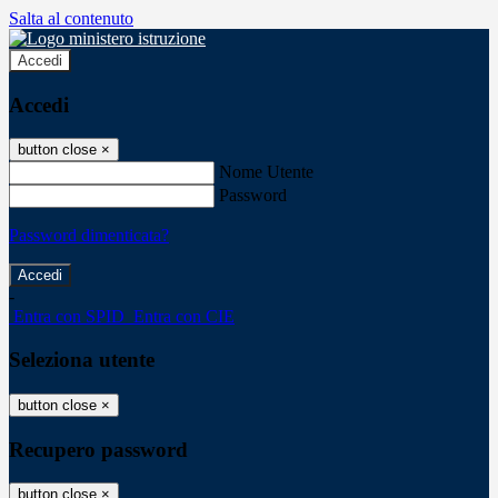
Salta al contenuto
Accedi
Accedi
button close
×
Nome Utente
Password
Password dimenticata?
-
Entra con SPID
Entra con CIE
Seleziona utente
button close
×
Recupero password
button close
×