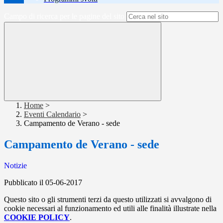
Campo di ricerca per le pagine del sito
Home
>
Eventi Calendario
>
Campamento de Verano - sede
Campamento de Verano - sede
Notizie
Pubblicato il 05-06-2017
Questo sito o gli strumenti terzi da questo utilizzati si avvalgono di
cookie necessari al funzionamento ed utili alle finalità illustrate nella
COOKIE POLICY
.