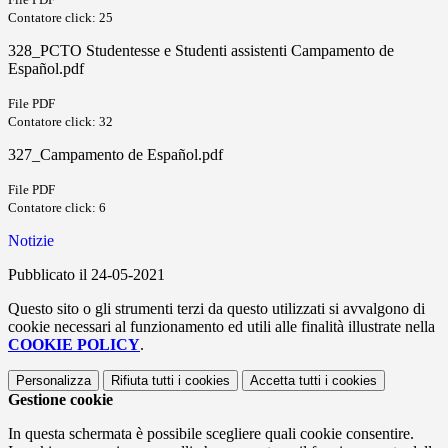
Contatore click: 25
328_PCTO Studentesse e Studenti assistenti Campamento de
Español.pdf
File PDF
Contatore click: 32
327_Campamento de Español.pdf
File PDF
Contatore click: 6
Notizie
Pubblicato il 24-05-2021
Questo sito o gli strumenti terzi da questo utilizzati si avvalgono di
cookie necessari al funzionamento ed utili alle finalità illustrate nella
COOKIE POLICY
.
Personalizza
Rifiuta tutti
i cookies
Accetta tutti
i cookies
Gestione cookie
In questa schermata è possibile scegliere quali cookie consentire.