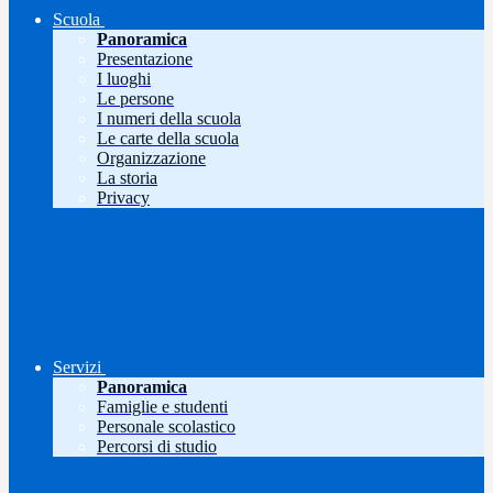
Scuola
Panoramica
Presentazione
I luoghi
Le persone
I numeri della scuola
Le carte della scuola
Organizzazione
La storia
Privacy
Servizi
Panoramica
Famiglie e studenti
Personale scolastico
Percorsi di studio