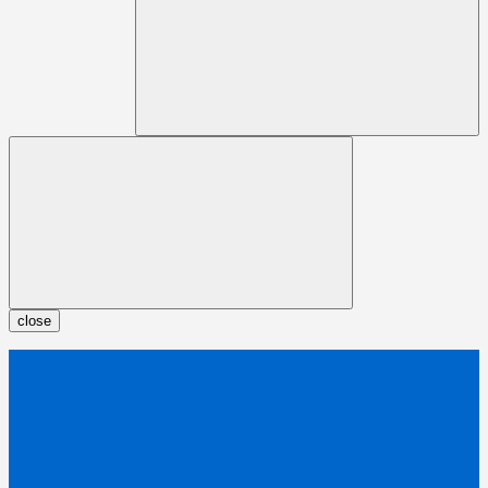
close