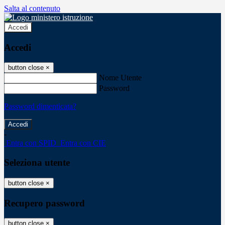
Salta al contenuto
Accedi
Accedi
button close
×
Nome Utente
Password
Password dimenticata?
-
Entra con SPID
Entra con CIE
Seleziona utente
button close
×
Recupero password
button close
×