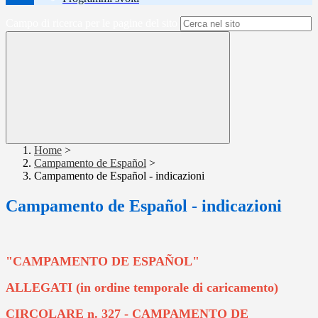
Campo di ricerca per le pagine del sito
Home
>
Campamento de Español
>
Campamento de Español - indicazioni
Campamento de Español - indicazioni
"CAMPAMENTO DE ESPAÑOL"
ALLEGATI (in ordine temporale di caricamento)
CIRCOLARE n. 327 - CAMPAMENTO DE