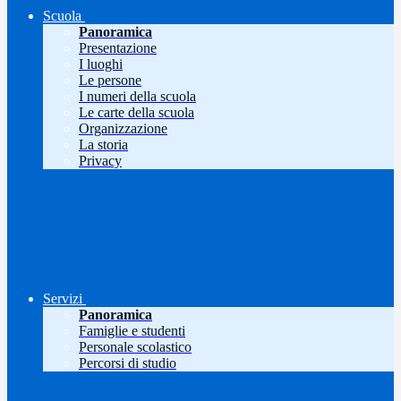
Scuola
Panoramica
Presentazione
I luoghi
Le persone
I numeri della scuola
Le carte della scuola
Organizzazione
La storia
Privacy
Servizi
Panoramica
Famiglie e studenti
Personale scolastico
Percorsi di studio