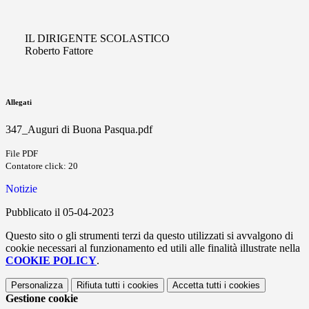
IL DIRIGENTE SCOLASTICO
Roberto Fattore
Allegati
347_Auguri di Buona Pasqua.pdf
File PDF
Contatore click: 20
Notizie
Pubblicato il 05-04-2023
Questo sito o gli strumenti terzi da questo utilizzati si avvalgono di
cookie necessari al funzionamento ed utili alle finalità illustrate nella
COOKIE POLICY
.
Personalizza
Rifiuta tutti
i cookies
Accetta tutti
i cookies
Gestione cookie