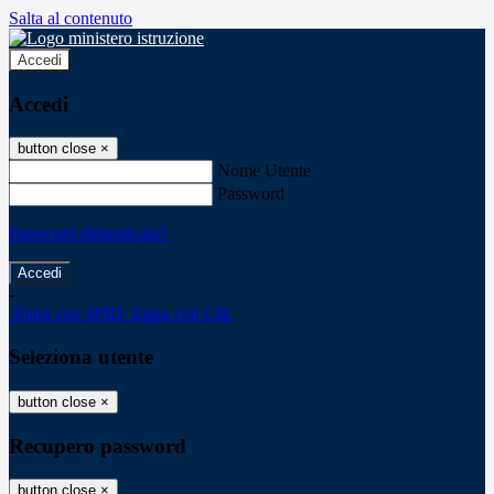
Salta al contenuto
Accedi
Accedi
button close
×
Nome Utente
Password
Password dimenticata?
-
Entra con SPID
Entra con CIE
Seleziona utente
button close
×
Recupero password
button close
×