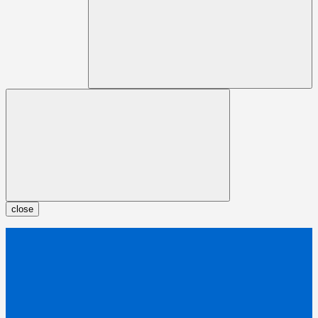
close