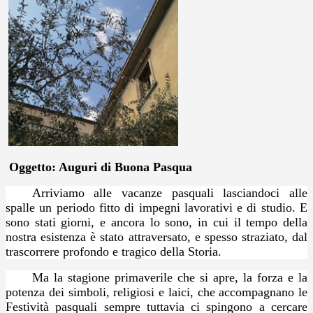
Oggetto: Auguri di Buona Pasqua
Arriviamo alle vacanze pasquali lasciandoci alle
spalle un periodo fitto di impegni lavorativi e di studio. E
sono stati giorni, e ancora lo sono, in cui il tempo della
nostra esistenza è stato attraversato, e spesso straziato, dal
trascorrere profondo e tragico della Storia.
Ma la stagione primaverile che si apre, la forza e la
potenza dei simboli, religiosi e laici, che accompagnano le
Festività pasquali sempre tuttavia ci spingono a cercare