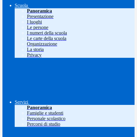
Scuola
Panoramica
Presentazione
I luoghi
Le persone
I numeri della scuola
Le carte della scuola
Organizzazione
La storia
Privacy
Servizi
Panoramica
Famiglie e studenti
Personale scolastico
Percorsi di studio