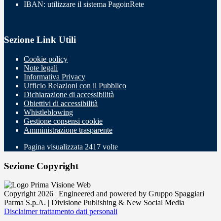
IBAN: utilizzare il sistema PagoinRete
Sezione Link Utili
Cookie policy
Note legali
Informativa Privacy
Ufficio Relazioni con il Pubblico
Dichiarazione di accessibilità
Obiettivi di accessibilità
Whistleblowing
Gestione consensi cookie
Amministrazione trasparente
Pagina visualizzata
2417
volte
Sezione Copyright
Copyright 2026 | Engineered and powered by Gruppo Spaggiari
Parma S.p.A. | Divisione Publishing & New Social Media
Disclaimer trattamento dati personali