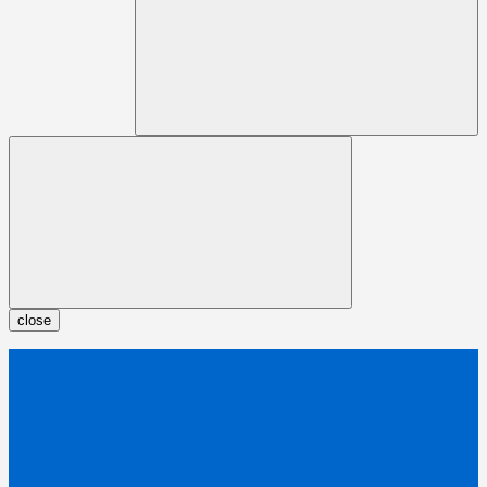
close