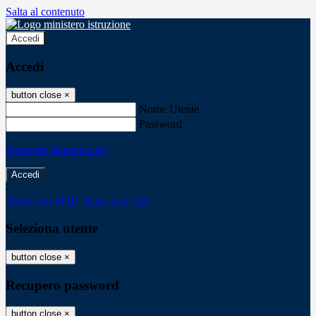
Salta al contenuto
Accedi
Accedi
button close
×
Nome Utente
Password
Password dimenticata?
-
Entra con SPID
Entra con CIE
Seleziona utente
button close
×
Recupero password
button close
×