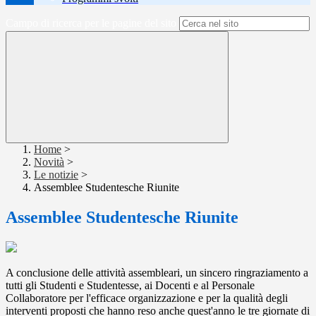
Campo di ricerca per le pagine del sito
Home
>
Novità
>
Le notizie
>
Assemblee Studentesche Riunite
Assemblee Studentesche Riunite
A conclusione delle attività assembleari, un sincero ringraziamento a
tutti gli Studenti e Studentesse, ai Docenti e al Personale
Collaboratore per l'efficace organizzazione e per la qualità degli
interventi proposti che hanno reso anche quest'anno le tre giornate di